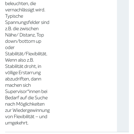
beleuchten, die
vernachlässigt wird.
Typische
Spannungsfelder sind
z.B. die zwischen
Nähe/ Distanz, Top
down/bottom up
oder
Stabilität/Flexibilität.
Wenn also z.B.
Stabilität droht, in
völlige Erstarrung
abzudriften, dann
machen sich
Supervisor*innen bei
Bedarf auf die Suche
nach Möglichkeiten
zur Wiedergewinnung
von Flexibilität – und
umgekehrt.