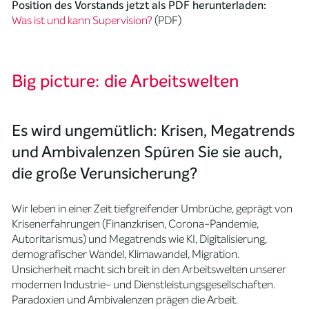
Position des Vorstands jetzt als PDF herunterladen:
Was ist und kann Supervision?
(PDF)
Big picture: die Arbeitswelten
Es wird ungemütlich: Krisen, Megatrends
und Ambivalenzen Spüren Sie sie auch,
die große Verunsicherung?
Wir leben in einer Zeit tiefgreifender Umbrüche, geprägt von
Krisenerfahrungen (Finanzkrisen, Corona-Pandemie,
Autoritarismus) und Megatrends wie KI, Digitalisierung,
demografischer Wandel, Klimawandel, Migration.
Unsicherheit macht sich breit in den Arbeitswelten unserer
modernen Industrie- und Dienstleistungsgesellschaften.
Paradoxien und Ambivalenzen prägen die Arbeit.