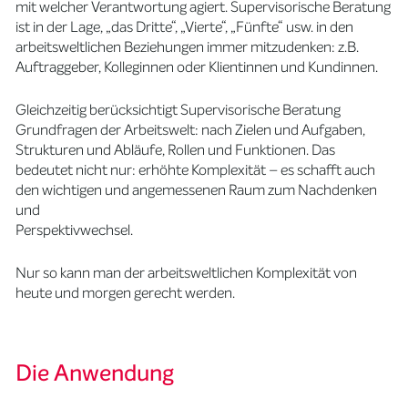
mit welcher Verantwortung agiert. Supervisorische Beratung
ist in der Lage, „das Dritte“, „Vierte“, „Fünfte“ usw. in den
arbeitsweltlichen Beziehungen immer mitzudenken: z.B.
Auftraggeber, Kolleginnen oder Klientinnen und Kundinnen.
Gleichzeitig berücksichtigt Supervisorische Beratung
Grundfragen der Arbeitswelt: nach Zielen und Aufgaben,
Strukturen und Abläufe, Rollen und Funktionen. Das
bedeutet nicht nur: erhöhte Komplexität – es schafft auch
den wichtigen und angemessenen Raum zum Nachdenken
und
Perspektivwechsel.
Nur so kann man der arbeitsweltlichen Komplexität von
heute und morgen gerecht werden.
Die Anwendung