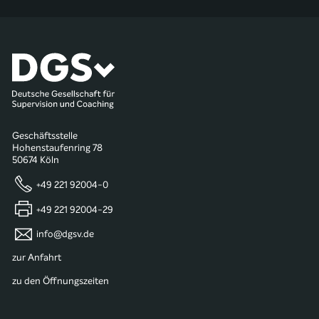
Geschäftsstelle
Hohenstaufenring 78
50674 Köln
+49 221 92004-0
+49 221 92004-29
info@dgsv.de
zur Anfahrt
zu den Öffnungszeiten