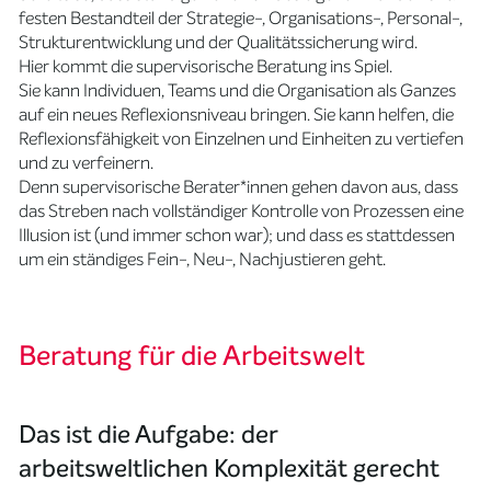
festen Bestandteil der Strategie-, Organisations-, Personal-,
Strukturentwicklung und der Qualitätssicherung wird.
Hier kommt die supervisorische Beratung ins Spiel.
Sie kann Individuen, Teams und die Organisation als Ganzes
auf ein neues Reflexionsniveau bringen. Sie kann helfen, die
Reflexionsfähigkeit von Einzelnen und Einheiten zu vertiefen
und zu verfeinern.
Denn supervisorische Berater*innen gehen davon aus, dass
das Streben nach vollständiger Kontrolle von Prozessen eine
Illusion ist (und immer schon war); und dass es stattdessen
um ein ständiges Fein-, Neu-, Nachjustieren geht.
Beratung für die Arbeitswelt
Das ist die Aufgabe: der
arbeitsweltlichen Komplexität gerecht