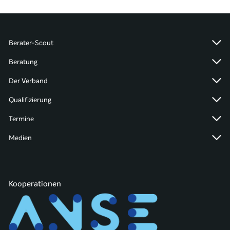
Berater-Scout
Beratung
Der Verband
Qualifizierung
Termine
Medien
Kooperationen