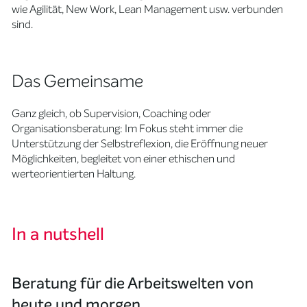
wie Agilität, New Work, Lean Management usw. verbunden
sind.
Das Gemeinsame
Ganz gleich, ob Supervision, Coaching oder
Organisationsberatung: Im Fokus steht immer die
Unterstützung der Selbstreflexion, die Eröffnung neuer
Möglichkeiten, begleitet von einer ethischen und
werteorientierten Haltung.
In a nutshell
Beratung für die Arbeitswelten von
heute und morgen