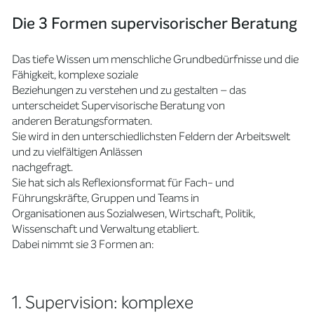
Die 3 Formen supervisorischer Beratung
Das tiefe Wissen um menschliche Grundbedürfnisse und die
Fähigkeit, komplexe soziale
Beziehungen zu verstehen und zu gestalten – das
unterscheidet Supervisorische Beratung von
anderen Beratungsformaten.
Sie wird in den unterschiedlichsten Feldern der Arbeitswelt
und zu vielfältigen Anlässen
nachgefragt.
Sie hat sich als Reflexionsformat für Fach- und
Führungskräfte, Gruppen und Teams in
Organisationen aus Sozialwesen, Wirtschaft, Politik,
Wissenschaft und Verwaltung etabliert.
Dabei nimmt sie 3 Formen an:
1. Supervision: komplexe