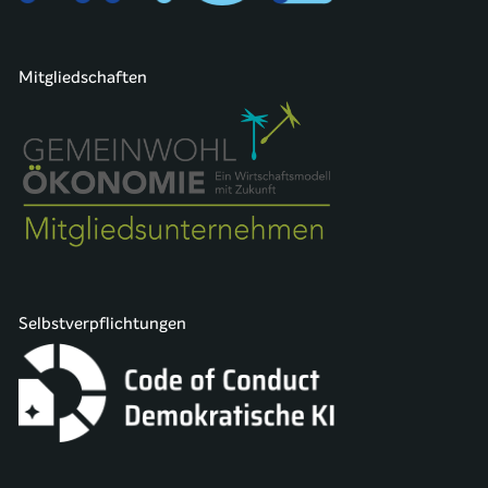
Mitgliedschaften
Selbstverpflichtungen