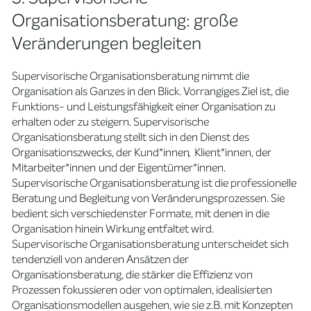
Organisationsberatung: große
Veränderungen begleiten
Supervisorische Organisationsberatung nimmt die
Organisation als Ganzes in den Blick. Vorrangiges Ziel ist, die
Funktions- und Leistungsfähigkeit einer Organisation zu
erhalten oder zu steigern. Supervisorische
Organisationsberatung stellt sich in den Dienst des
Organisationszwecks, der Kund*innen
,
Klient*innen, der
Mitarbeiter*innen
und der Eigentümer*innen.
Supervisorische Organisationsberatung ist die professionelle
Beratung und Begleitung von Veränderungsprozessen. Sie
bedient sich verschiedenster Formate, mit denen in die
Organisation hinein Wirkung entfaltet wird.
Supervisorische Organisationsberatung unterscheidet sich
tendenziell von anderen Ansätzen der
Organisationsberatung, die stärker die Effizienz von
Prozessen fokussieren oder von optimalen, idealisierten
Organisationsmodellen ausgehen, wie sie z.B. mit Konzepten