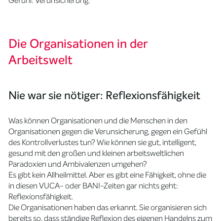
Gefühl: Verunsicherung.
Die Organisationen in der
Arbeitswelt
Nie war sie nötiger: Reflexionsfähigkeit
Was können Organisationen und die Menschen in den
Organisationen gegen die Verunsicherung, gegen ein Gefühl
des Kontrollverlustes tun? Wie können sie gut, intelligent,
gesund mit den großen und kleinen arbeitsweltlichen
Paradoxien und Ambivalenzen umgehen?
Es gibt kein Allheilmittel. Aber es gibt eine Fähigkeit, ohne die
in diesen VUCA- oder BANI-Zeiten gar nichts geht:
Reflexionsfähigkeit.
Die Organisationen haben das erkannt. Sie organisieren sich
bereits so, dass ständige Reflexion des eigenen Handelns zum