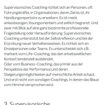
Supervisorisches Coaching richtet sich an Personen, oft
Führungskräfte, in Organisationen, deren Ziel es ist, ihr
Handlungsrepertoire zu erweitern. Es ist meist
anlassbezogen, lösungsorientiert und zeitlich begrenzt. Und
zwar mit Blick auf eine ganz bestimmte professionelle
Fragestellung oder Herausforderung. Supervisorisches
Coaching unterstützt bei der Selbstreflexion und bei der
Erprobung neuer Verhaltensweisen. Es richtet sich an
Einzelpersonen oder Teams. Es unterscheidet sich z.B.
markant vom Life-Coaching, das den arbeitsweltlichen
Kontext tendenziell ausblendet.
Oder vom Business-Coaching, das primär aus der
Perspektive der Performance und deren
Steigerungsmöglichkeiten auf menschliche Arbeit schaut.
Und erst recht von sonstigen Coachings, in denen das Blaue
vom Himmel versprochen wird.
3. Supervisorische