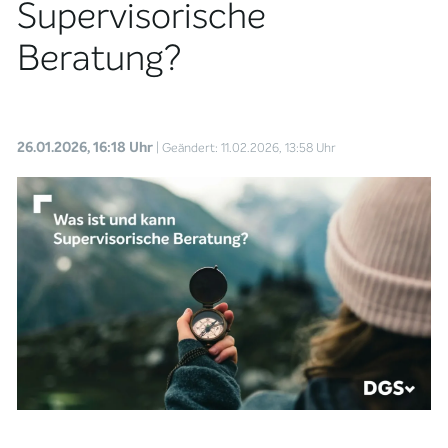
Supervisorische
Beratung?
26.01.2026, 16:18 Uhr
| Geändert: 11.02.2026, 13:58 Uhr