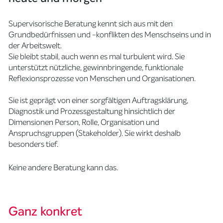
Supervisorische Beratung kennt sich aus mit den
Grundbedürfnissen und -konflikten des Menschseins und in
der Arbeitswelt.
Sie bleibt stabil, auch wenn es mal turbulent wird. Sie
unterstützt nützliche, gewinnbringende, funktionale
Reflexionsprozesse von Menschen und Organisationen.
Sie ist geprägt von einer sorgfältigen Auftragsklärung,
Diagnostik und Prozessgestaltung hinsichtlich der
Dimensionen Person, Rolle, Organisation und
Anspruchsgruppen (Stakeholder). Sie wirkt deshalb
besonders tief.
Keine andere Beratung kann das.
Ganz konkret