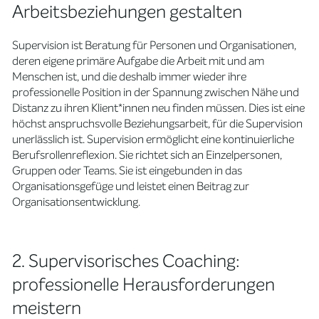
Arbeitsbeziehungen gestalten
Supervision ist Beratung für Personen und Organisationen,
deren eigene primäre Aufgabe die Arbeit mit und am
Menschen ist, und die deshalb immer wieder ihre
professionelle Position in der Spannung zwischen Nähe und
Distanz zu ihren Klient*innen neu finden müssen. Dies ist eine
höchst anspruchsvolle Beziehungsarbeit, für die Supervision
unerlässlich ist. Supervision ermöglicht eine kontinuierliche
Berufsrollenreflexion. Sie richtet sich an Einzelpersonen,
Gruppen oder Teams. Sie ist eingebunden in das
Organisationsgefüge und leistet einen Beitrag zur
Organisationsentwicklung.
2. Supervisorisches Coaching:
professionelle Herausforderungen
meistern