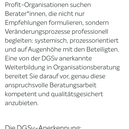
Profit-Organisationen suchen
Berater*innen, die nicht nur
Empfehlungen formulieren, sondern
Veränderungsprozesse professionell
begleiten: systemisch, prozessorientiert
und auf Augenhöhe mit den Beteiligten.
Eine von der DGSv anerkannte
Weiterbildung in Organisationsberatung
bereitet Sie darauf vor, genau diese
anspruchsvolle Beratungsarbeit
kompetent und qualitätsgesichert
anzubieten.
Die DGSv-Anerkennung: