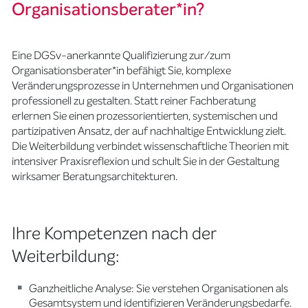
Organisationsberater*in?
Eine DGSv-anerkannte Qualifizierung zur/zum
Organisationsberater*in befähigt Sie, komplexe
Veränderungsprozesse in Unternehmen und Organisationen
professionell zu gestalten. Statt reiner Fachberatung
erlernen Sie einen prozessorientierten, systemischen und
partizipativen Ansatz, der auf nachhaltige Entwicklung zielt.
Die Weiterbildung verbindet wissenschaftliche Theorien mit
intensiver Praxisreflexion und schult Sie in der Gestaltung
wirksamer Beratungsarchitekturen.
Ihre Kompetenzen nach der
Weiterbildung:
Ganzheitliche Analyse: Sie verstehen Organisationen als
Gesamtsystem und identifizieren Veränderungsbedarfe.