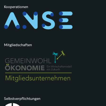
Kooperationen
Mitgliedschaften
Selbstverpflichtungen