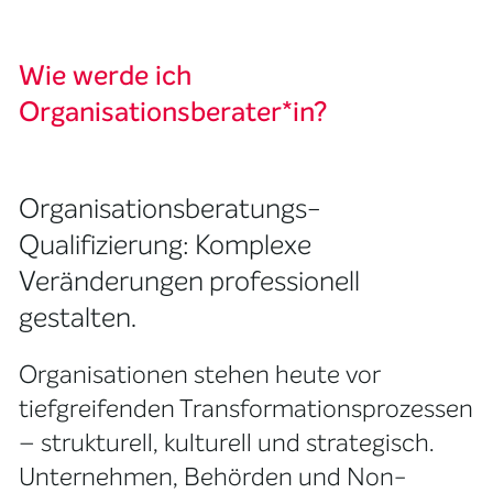
Wie werde ich
Organisationsberater*in?
Organisationsberatungs-
Qualifizierung: Komplexe
Veränderungen professionell
gestalten.
Organisationen stehen heute vor
tiefgreifenden Transformationsprozessen
– strukturell, kulturell und strategisch.
Unternehmen, Behörden und Non-