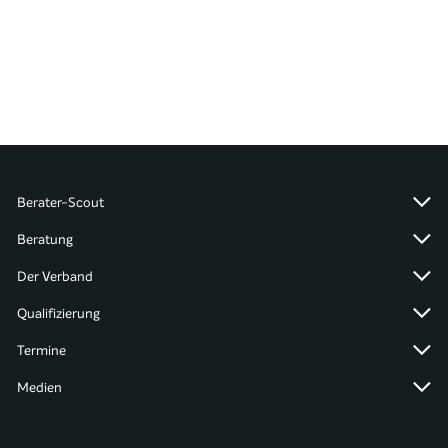
Berater-Scout
Beratung
Der Verband
Qualifizierung
Termine
Medien