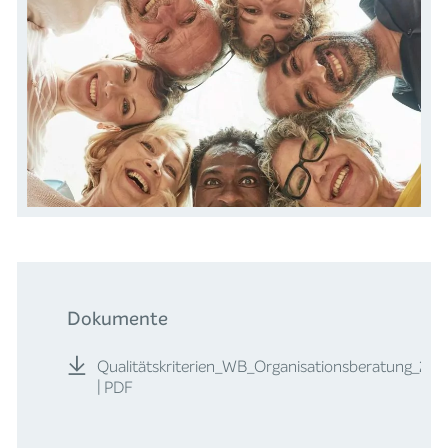
Dokumente
Qualitätskriterien_WB_Organisationsberatung_20
| PDF