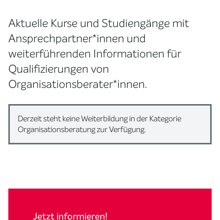
Aktuelle Kurse und Studiengänge mit
Ansprechpartner*innen und
weiterführenden Informationen für
Qualifizierungen von
Organisationsberater*innen.
Derzeit steht keine Weiterbildung in der Kategorie
Organisationsberatung zur Verfügung.
Jetzt informieren!