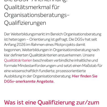
Qualitätsmerkmal für
Organisationsberatungs-
Qualifizierungen
Der Weiterbildungsmarkt im Bereich Organisationsberatung
ist heterogen – Orientierung ist gefragt. Die DGSv hat seit
Anfang 2026 im Rahmen eines Pilotprojekts damit
begonnen, Weiterbildungen in Organisationsberatung nach
klar definierten Qualitätskriterien anzuerkennen. Unsere
Qualitätskriterien
beschreiben verbindliche inhaltliche und
formale Mindestanforderungen und setzt einen Maßstab für
eine wissenschaftlich fundierte, prozessorientierte
Ausbildung in der Organisationsberatung.
Hier finden Sie
DGSv-anerkannte Angebote.
Was ist eine Qualifizierung zur/zum