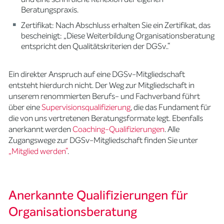
Beratungspraxis.
Zertifikat: Nach Abschluss erhalten Sie ein Zertifikat, das
bescheinigt: „Diese Weiterbildung Organisationsberatung
entspricht den Qualitätskriterien der DGSv..“
Ein direkter Anspruch auf eine DGSv-Mitgliedschaft
entsteht hierdurch nicht. Der Weg zur Mitgliedschaft in
unserem renommierten Berufs- und Fachverband führt
über eine
Supervisionsqualifizierung
, die das Fundament für
die von uns vertretenen Beratungsformate legt. Ebenfalls
anerkannt werden
Coaching-Qualifizierungen
. Alle
Zugangswege zur DGSv-Mitgliedschaft finden Sie unter
„Mitglied werden“
.
Anerkannte Qualifizierungen für
Organisationsberatung