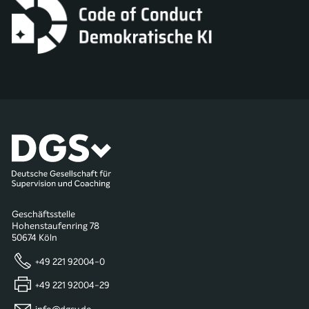
Geschäftsstelle
Hohenstaufenring 78
50674 Köln
+49 221 92004-0
+49 221 92004-29