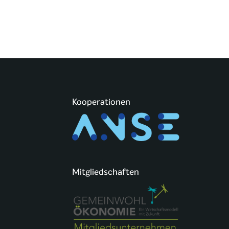
Kooperationen
Mitgliedschaften