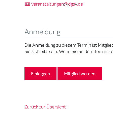
veranstaltungen@dgsv.de
Anmeldung
Die Anmeldung zu diesem Termin ist Mitglie
Sie sich bitte ein. Wenn Sie an dem Termin t
Einloggen
Mitglied werden
Zurück zur Übersicht