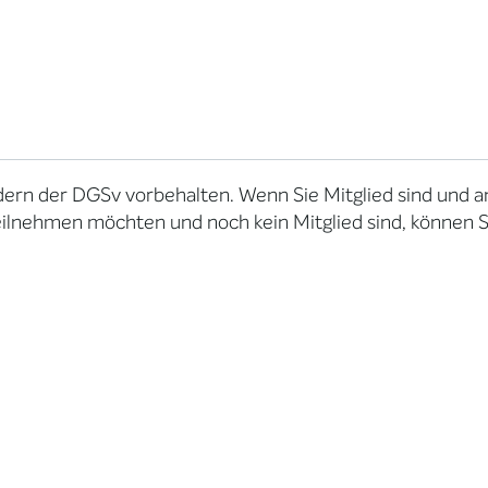
dern der DGSv vorbehalten. Wenn Sie Mitglied sind und
eilnehmen möchten und noch kein Mitglied sind, können Si