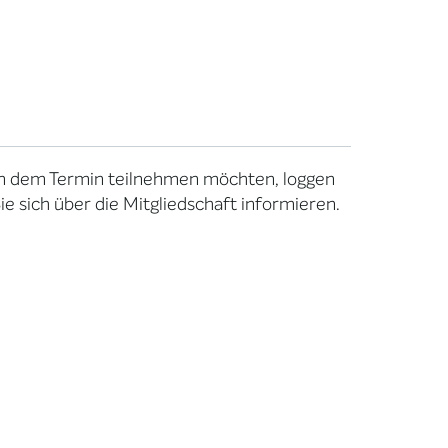
 an dem Termin teilnehmen möchten, loggen
e sich über die Mitgliedschaft informieren.