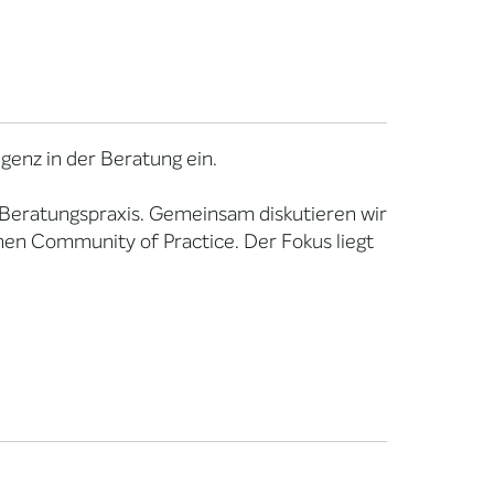
igenz in der Beratung ein.
r Beratungspraxis. Gemeinsam diskutieren wir
nen Community of Practice. Der Fokus liegt