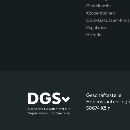
Gemeinwohl
Kooperationen
Cora-Baltussen-Preis
Regularien
Historie
Geschäftsstelle
Hohenstaufenring 
50674 Köln