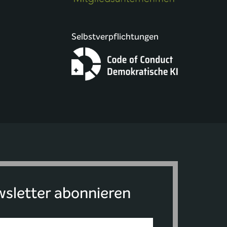
Selbstverpflichtungen
sletter abonnieren