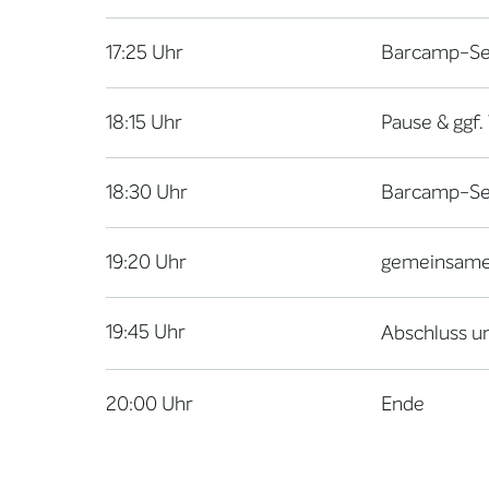
17:25 Uhr
Barcamp-Sess
18:15 Uhr
Pause & ggf.
18:30 Uhr
Barcamp-Ses
19:20 Uhr
gemeinsame 
19:45 Uhr
Abschluss u
20:00 Uhr
Ende