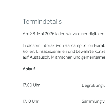
Termindetails
Am 28. Mai 2026 laden wir zu einer digitalen
In diesem interaktiven Barcamp teilen Berat
Rollen, Einsatzszenarien und bewährte Konze
auf Austausch, Mitmachen und gemeinsamer
Ablauf
17:00 Uhr
Begrüßung u
17:10 Uhr
Sammlung v