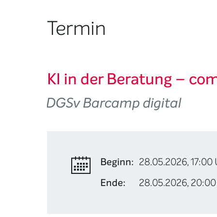
Termin
KI in der Beratung – co
DGSv Barcamp digital
Beginn:
28.05.2026, 17:00
Ende:
28.05.2026, 20:00