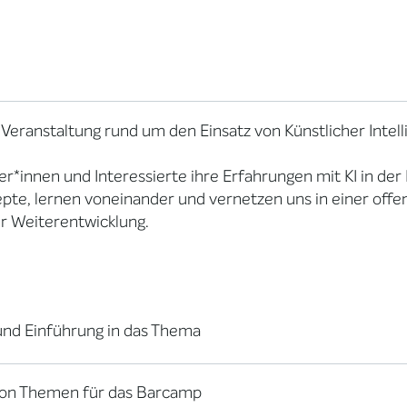
 Veranstaltung rund um den Einsatz von Künstlicher Intell
er*innen und Interessierte ihre Erfahrungen mit KI in de
pte, lernen voneinander und vernetzen uns in einer offe
 Weiterentwicklung.
nd Einführung in das Thema
on Themen für das Barcamp