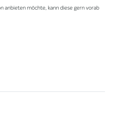
ion anbieten möchte, kann diese gern vorab