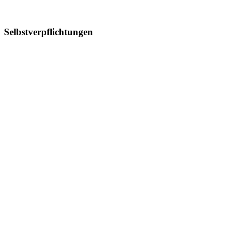
Selbstverpflichtungen