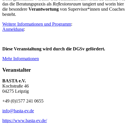
das die Beratungspraxis als
Reflexionsraum
tangiert und worin hier
die besondere
Verantwortung
von Supervisor*innen und Coaches
besteht.
Weitere Informationen und Programm
:
Anmeldung
:
Diese Veranstaltung wird durch die DGSv gefördert.
Mehr Informationen
Veranstalter
BASTA e.V.
Kochstraße 46
04275 Leipzig
+49 (0)1577 241 0655
info@basta-ev.de
https://www.basta-ev.de/