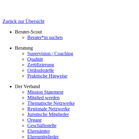
Zurück zur Übersicht
Berater-Scout
Berater*in suchen
Beratung
Supervision / Coaching
Qualität
Zertifizierung
Ombudsstelle
Praktische Hinweise
Der Verband
Mission Statement
Mitglied werden
Thematische Netzwerke
Regionale Netzwerke
Juristische Mitglieder
Organe
Geschäftsstelle
Ehrenämter
Ehrenmitglieder