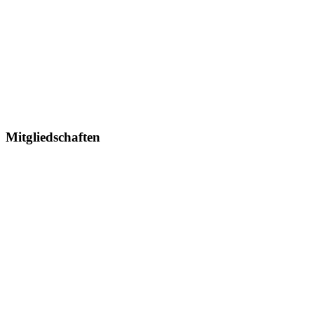
Mitgliedschaften