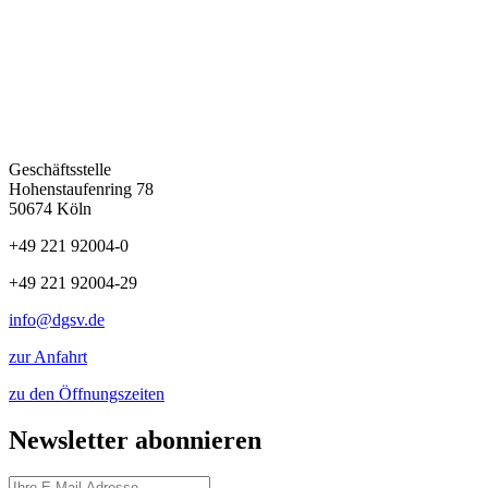
Geschäftsstelle
Hohenstaufenring 78
50674 Köln
+49 221 92004-0
+49 221 92004-29
info@dgsv.de
zur Anfahrt
zu den Öffnungszeiten
Newsletter abonnieren