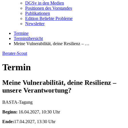
DGSv in den Medien
Positionen des Vorstandes
Publikationen
Edition Beliebte Probleme
Newsletter
Termine
Terminübersicht
Meine Vulnerabilität, deine Resilienz – …
Berater-Scout
Termin
Meine Vulnerabilität, deine Resilienz –
unsere Verantwortung?
BASTA-Tagung
Beginn:
16.04.2027, 10:30 Uhr
Ende:
17.04.2027, 13:30 Uhr