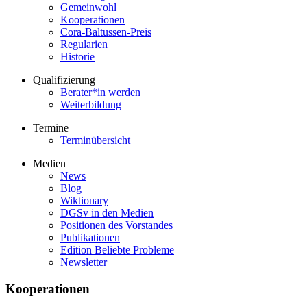
Gemeinwohl
Kooperationen
Cora-Baltussen-Preis
Regularien
Historie
Qualifizierung
Berater*in werden
Weiterbildung
Termine
Terminübersicht
Medien
News
Blog
Wiktionary
DGSv in den Medien
Positionen des Vorstandes
Publikationen
Edition Beliebte Probleme
Newsletter
Kooperationen