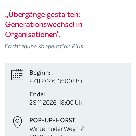
„Übergänge gestalten:
Generationswechsel in
Organisationen“.
Fachtagung Kooperation Plus
Beginn:
27.11.2026, 16:00 Uhr
Ende:
28.11.2026, 18:00 Uhr
POP-UP-HORST
Winterhuder Weg 112