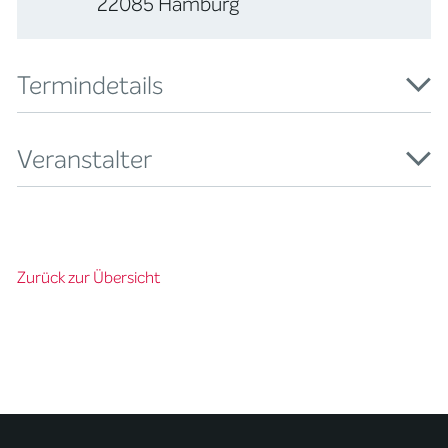
22085 Hamburg
Termindetails
Veranstalter
Zurück zur Übersicht