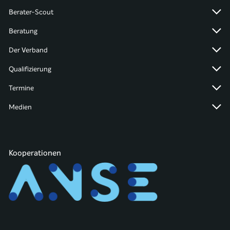
Berater-Scout
Beratung
Der Verband
Qualifizierung
Termine
Medien
Kooperationen