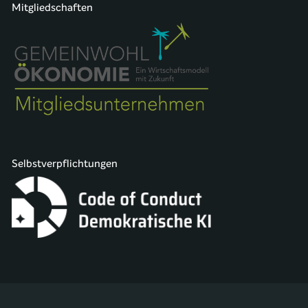
Mitgliedschaften
Selbstverpflichtungen