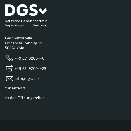
Geschäftsstelle
Hohenstaufenring 78
50674 Köln
+49 221 92004-0
+49 221 92004-29
info@dgsv.de
zur Anfahrt
zu den Öffnungszeiten