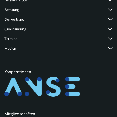
Berater-Scout
Beratung
Der Verband
Qualifizierung
Termine
Medien
Kooperationen
Mitgliedschaften