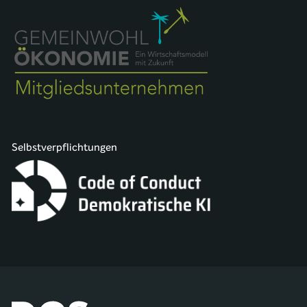
Selbstverpflichtungen