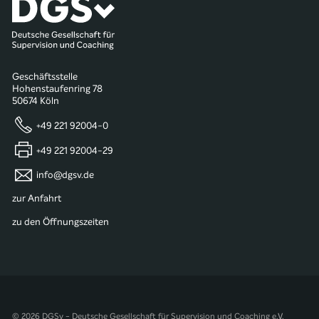
Geschäftsstelle
Hohenstaufenring 78
50674 Köln
+49 221 92004-0
+49 221 92004-29
info@dgsv.de
zur Anfahrt
zu den Öffnungszeiten
© 2026 DGSv - Deutsche Gesellschaft für Supervision und Coaching e.V.