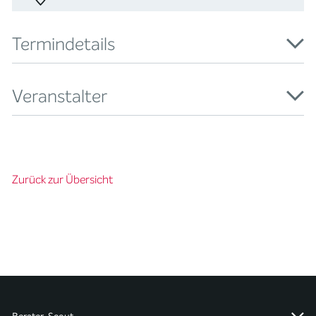
Termindetails
Veranstalter
Zurück zur Übersicht