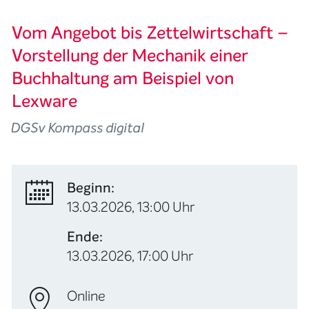
Vom Angebot bis Zettelwirtschaft –
Vorstellung der Mechanik einer
Buchhaltung am Beispiel von
Lexware
DGSv Kompass digital
Beginn:
13.03.2026, 13:00 Uhr
Ende:
13.03.2026, 17:00 Uhr
Online