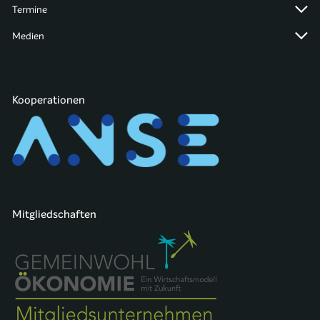
Termine
Medien
Kooperationen
Mitgliedschaften