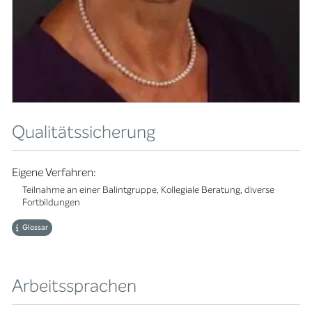
Qualitätssicherung
Eigene Verfahren:
Teilnahme an einer Balintgruppe, Kollegiale Beratung, diverse
Fortbildungen
Glossar
Arbeitssprachen