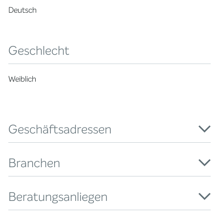
Deutsch
Geschlecht
Weiblich
Geschäftsadressen
Branchen
Beratungsanliegen