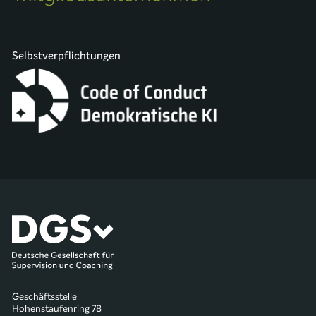
Selbstverpflichtungen
Geschäftsstelle
Hohenstaufenring 78