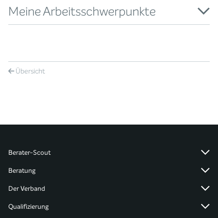
Meine Arbeitsschwerpunkte
Übersicht
Berater-Scout
Beratung
Der Verband
Qualifizierung