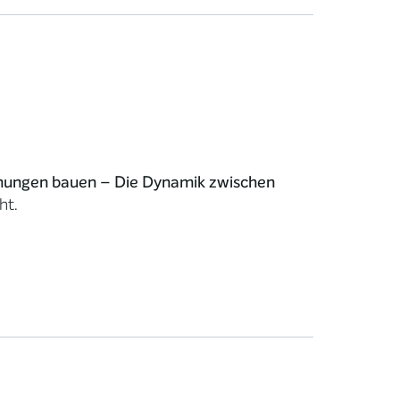
hungen bauen – Die Dynamik zwischen
ht.