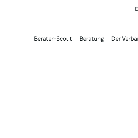
Berater-Scout
Beratung
Der Verba