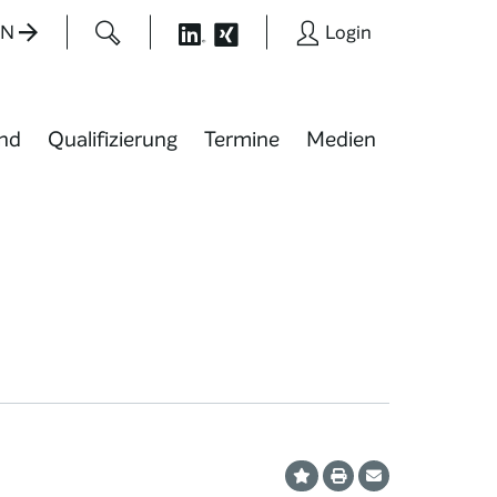
EN
Login
nd
Qualifizierung
Termine
Medien