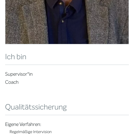
Ich bin
Supervisor*in
Coach
Qualitätssicherung
Eigene Verfahren:
Regelmäßige Intervision