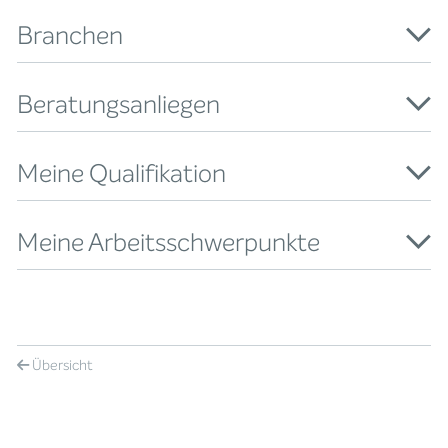
Branchen
Beratungsanliegen
Meine Qualifikation
Meine Arbeitsschwerpunkte
Übersicht