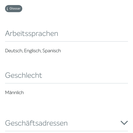
Glossar
Arbeitssprachen
Deutsch, Englisch, Spanisch
Geschlecht
Männlich
Geschäftsadressen