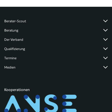
Berater-Scout
Beratung
Der Verband
Qualifizierung
Termine
Medien
Kooperationen