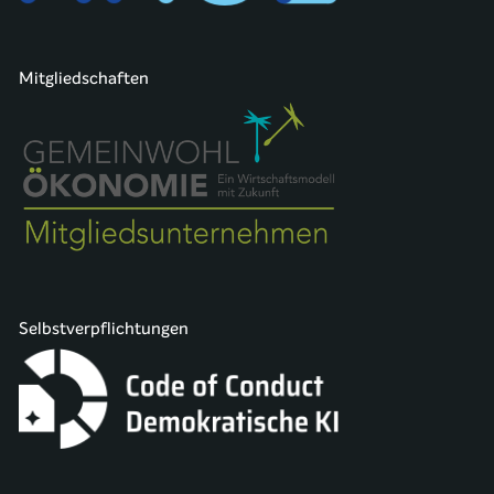
Mitgliedschaften
Selbstverpflichtungen