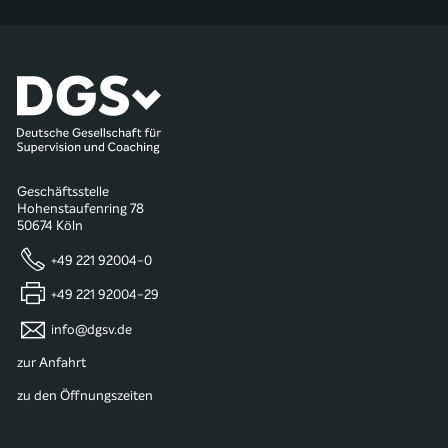
Geschäftsstelle
Hohenstaufenring 78
50674 Köln
+49 221 92004-0
+49 221 92004-29
info@dgsv.de
zur Anfahrt
zu den Öffnungszeiten