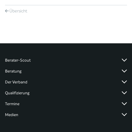
Übersicht
Berater-Scout
Beratung
Der Verband
Qualifizierung
Termine
Medien