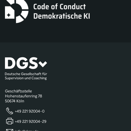
Geschäftsstelle
Hohenstaufenring 78
50674 Köln
+49 221 92004-0
+49 221 92004-29