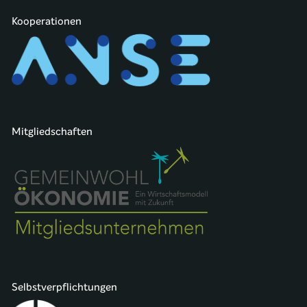
Kooperationen
Mitgliedschaften
Selbstverpflichtungen