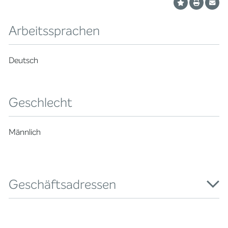
Arbeitssprachen
Deutsch
Geschlecht
Männlich
Geschäftsadressen