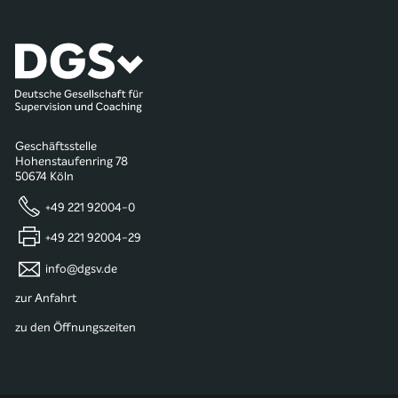
Geschäftsstelle
Hohenstaufenring 78
50674 Köln
+49 221 92004-0
+49 221 92004-29
info@dgsv.de
zur Anfahrt
zu den Öffnungszeiten