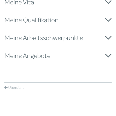
Meine Vita
Meine Qualifikation
Meine Arbeitsschwerpunkte
Meine Angebote
Übersicht