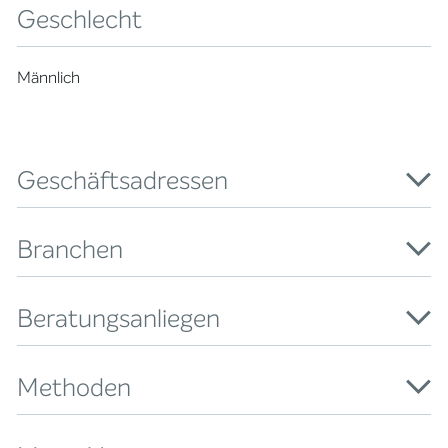
Geschlecht
Männlich
Geschäftsadressen
Branchen
Beratungsanliegen
Methoden