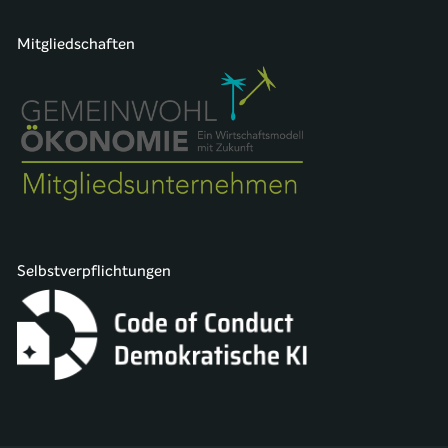
Mitgliedschaften
Selbstverpflichtungen