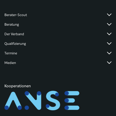
Berater-Scout
Beratung
Der Verband
Qualifizierung
Termine
Medien
Kooperationen