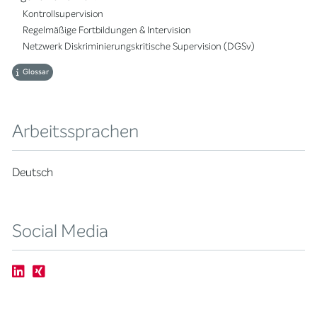
Kontrollsupervision
Regelmäßige Fortbildungen & Intervision
Netzwerk Diskriminierungskritische Supervision (DGSv)
Glossar
Arbeitssprachen
Deutsch
Social Media