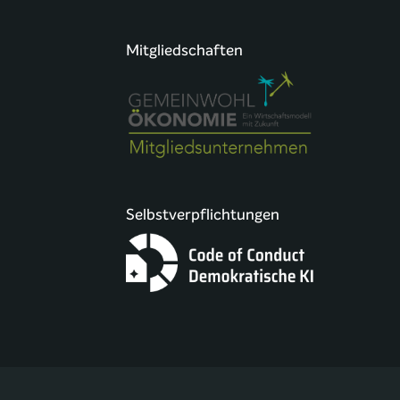
Mitgliedschaften
Selbstverpflichtungen