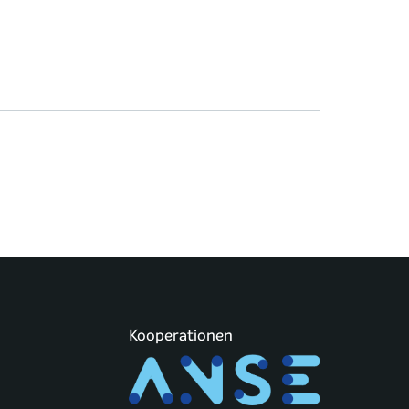
Kooperationen