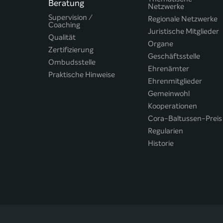
Beratung
Netzwerke
Supervision /
Regionale Netzwerke
Coaching
Juristische Mitglieder
Qualität
Organe
Zertifizierung
Geschäftsstelle
Ombudsstelle
Ehrenämter
Praktische Hinweise
Ehrenmitglieder
Gemeinwohl
Kooperationen
Cora-Baltussen-Preis
Regularien
Historie