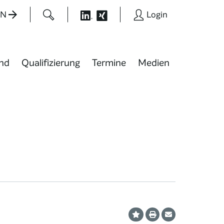
EN
Login
nd
Qualifizierung
Termine
Medien