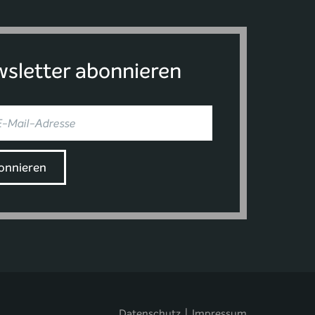
sletter abonnieren
Datenschutz
|
Impressum