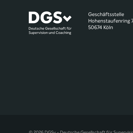
Geschäftsstelle
Hohenstaufenring 
50674 Köln
© 2026 DGSv - Deutsche Gesellschaft für Supervisi