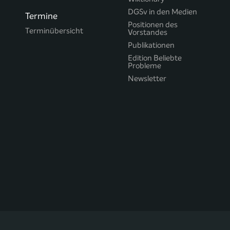
DGSv in den Medien
Termine
Positionen des
Terminübersicht
Vorstandes
Publikationen
Edition Beliebte
Probleme
Newsletter