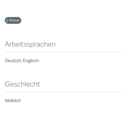
Glossar
Arbeitssprachen
Deutsch, Englisch
Geschlecht
Weiblich