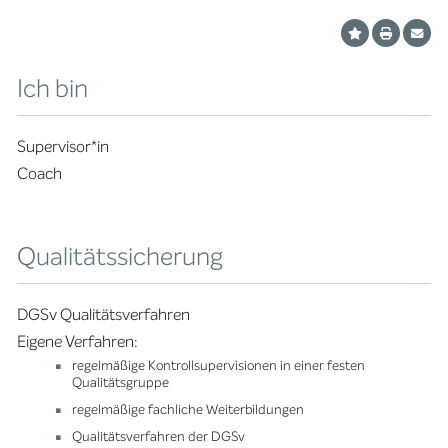
Ich bin
Supervisor*in
Coach
Qualitätssicherung
DGSv Qualitätsverfahren
Eigene Verfahren:
regelmäßige Kontrollsupervisionen in einer festen
Qualitätsgruppe
regelmäßige fachliche Weiterbildungen
Qualitätsverfahren der DGSv