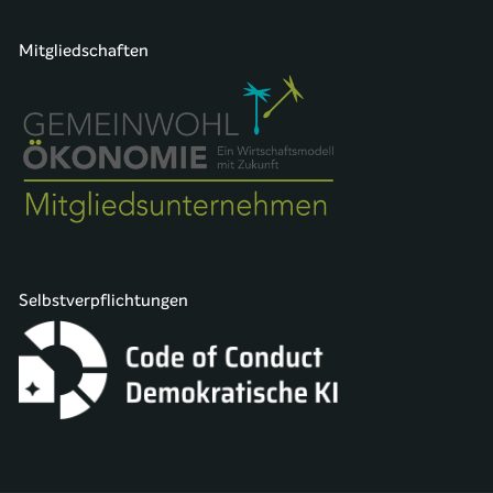
Mitgliedschaften
Selbstverpflichtungen