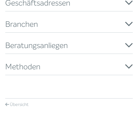
Geschäftsadressen
Branchen
Beratungsanliegen
Methoden
Übersicht