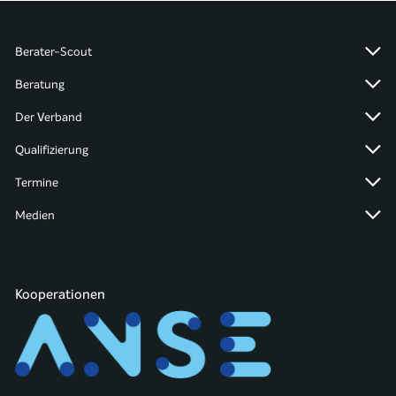
Berater-Scout
Beratung
Der Verband
Qualifizierung
Termine
Medien
Kooperationen