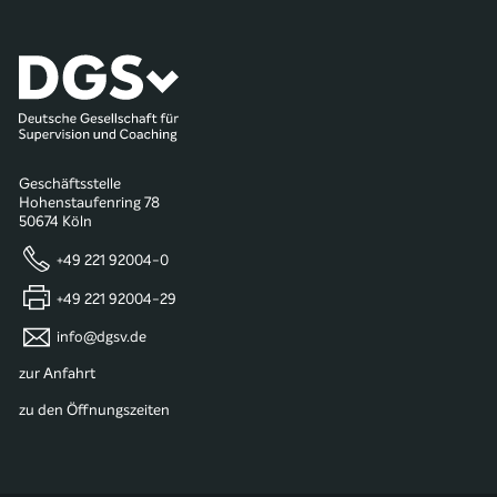
Geschäftsstelle
Hohenstaufenring 78
50674 Köln
+49 221 92004-0
+49 221 92004-29
info@dgsv.de
zur Anfahrt
zu den Öffnungszeiten