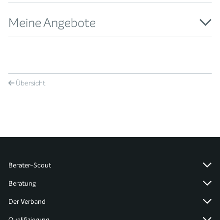
Meine Angebote
Übersicht
Berater-Scout
Beratung
Der Verband
Qualifizierung