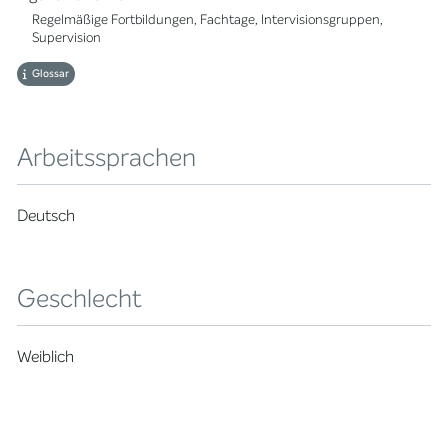
Regelmäßige Fortbildungen, Fachtage, Intervisionsgruppen,
Supervision
Glossar
Arbeitssprachen
Deutsch
Geschlecht
Weiblich