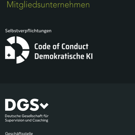
Selbstverpflichtungen
Geschäftsstelle