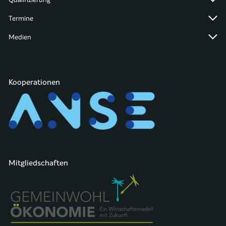
Termine
Medien
Kooperationen
Mitgliedschaften