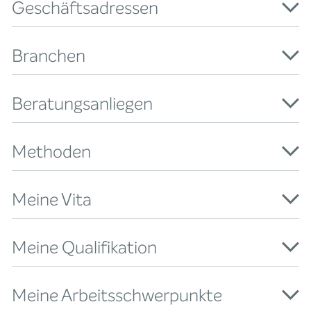
Geschäftsadressen
Branchen
Beratungsanliegen
Methoden
Meine Vita
Meine Qualifikation
Meine Arbeitsschwerpunkte