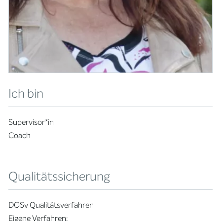
Ich bin
Supervisor*in
Coach
Qualitätssicherung
DGSv Qualitätsverfahren
Eigene Verfahren: