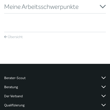
Meine Arbeitsschwerpunkte
Übersicht
Berater-Scout
Beratung
Der Verband
Qualifizierung