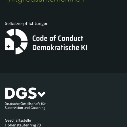
Selbstverpflichtungen
Geschäftsstelle
Hohenstaufenring 78