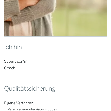
Ich bin
Supervisor*in
Coach
Qualitätssicherung
Eigene Verfahren:
Verschiedene Intervisonsgruppen