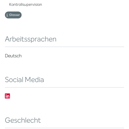
Kontrollsupervision
Glossar
Arbeitssprachen
Deutsch
Social Media
Geschlecht