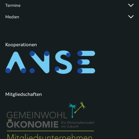
Termine
Medien
Kooperationen
Mitgliedschaften