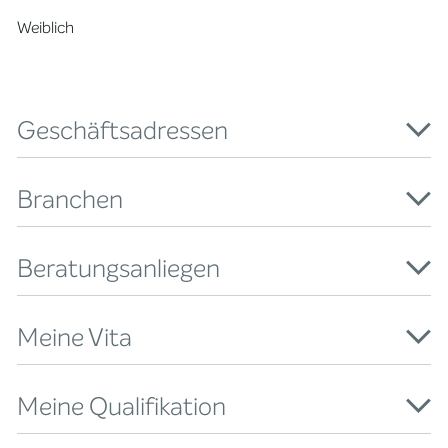
Weiblich
Geschäftsadressen
Branchen
Beratungsanliegen
Meine Vita
Meine Qualifikation