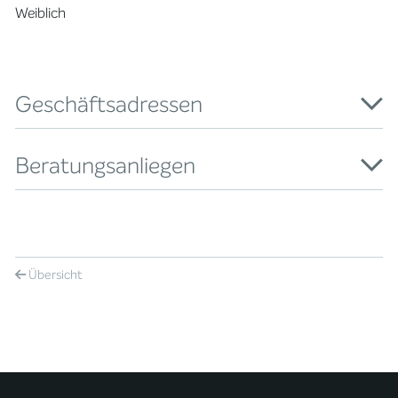
Weiblich
Geschäftsadressen
Beratungsanliegen
Übersicht