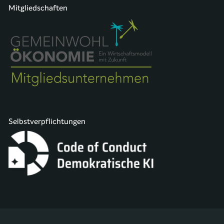
Mitgliedschaften
Selbstverpflichtungen