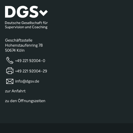
Geschäftsstelle
Hohenstaufenring 78
50674 Köln
+49 221 92004-0
+49 221 92004-29
info@dgsv.de
zur Anfahrt
zu den Öffnungszeiten