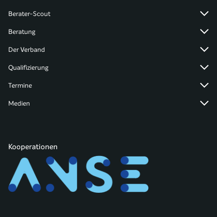
Berater-Scout
Beratung
Der Verband
Qualifizierung
Termine
Medien
Kooperationen