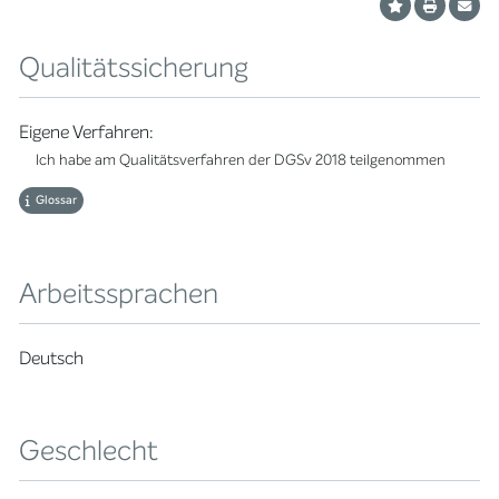
Qualitätssicherung
Eigene Verfahren:
Ich habe am Qualitätsverfahren der DGSv 2018 teilgenommen
Glossar
Arbeitssprachen
Deutsch
Geschlecht