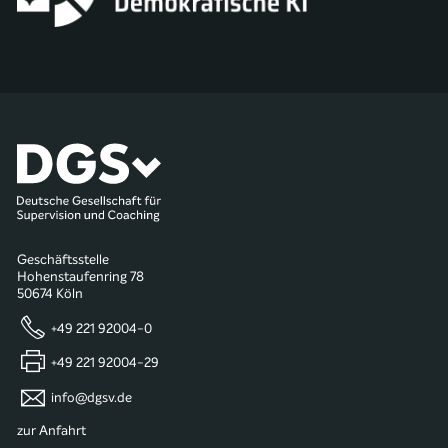
Geschäftsstelle
Hohenstaufenring 78
50674 Köln
+49 221 92004-0
+49 221 92004-29
info@dgsv.de
zur Anfahrt