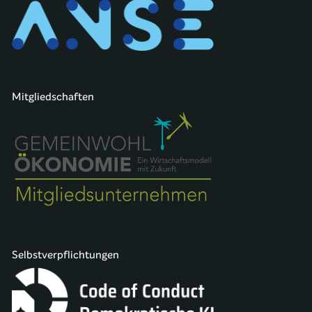
Mitgliedschaften
Selbstverpflichtungen