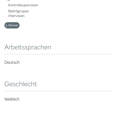
Kontrollsupervision
Balintgruppe
Intervision
Glossar
Arbeitssprachen
Deutsch
Geschlecht
Weiblich