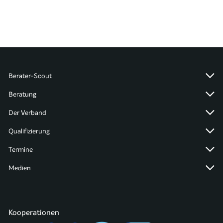
Berater-Scout
Beratung
Der Verband
Qualifizierung
Termine
Medien
Kooperationen