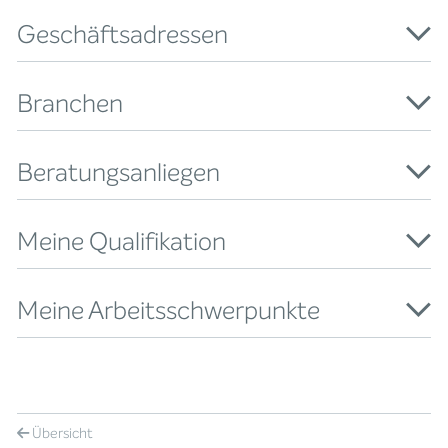
Geschäftsadressen
Branchen
Beratungsanliegen
Meine Qualifikation
Meine Arbeitsschwerpunkte
Übersicht