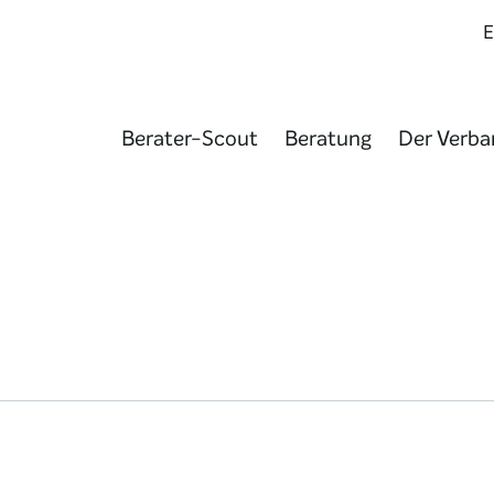
Berater-Scout
Beratung
Der Verba