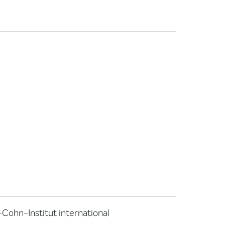
Cohn-Institut international