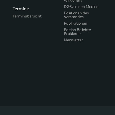
Wiktionary
DGSv in den Medien
Termine
Positionen des
Terminübersicht
Vorstandes
Publikationen
Edition Beliebte
Probleme
Newsletter