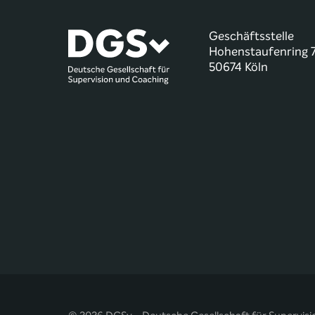
Geschäftsstelle
Hohenstaufenring 
50674 Köln