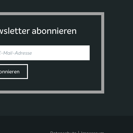
sletter abonnieren