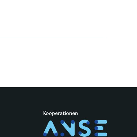
Kooperationen