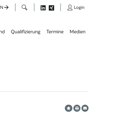
EN
Login
nd
Qualifizierung
Termine
Medien