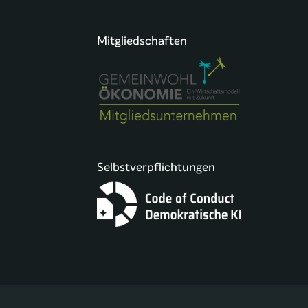
Mitgliedschaften
Selbstverpflichtungen