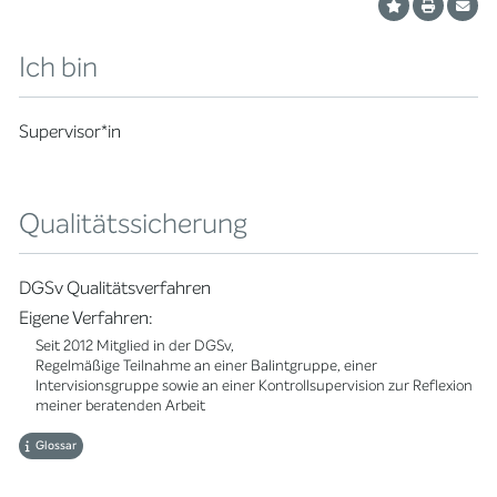
Ich bin
Supervisor*in
Qualitätssicherung
DGSv Qualitätsverfahren
Eigene Verfahren:
Seit 2012 Mitglied in der DGSv,
Regelmäßige Teilnahme an einer Balintgruppe, einer
Intervisionsgruppe sowie an einer Kontrollsupervision zur Reflexion
meiner beratenden Arbeit
Glossar