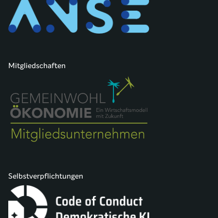
Mitgliedschaften
Selbstverpflichtungen