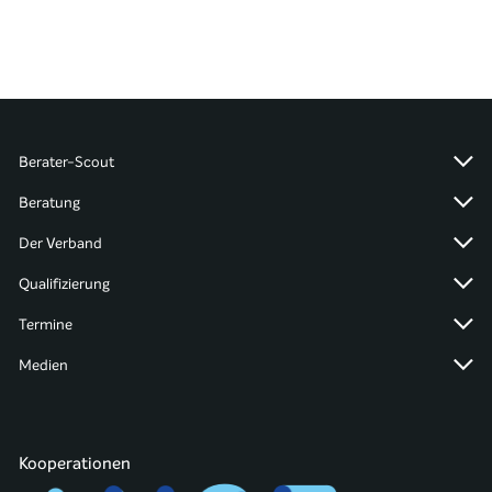
Berater-Scout
Beratung
Der Verband
Qualifizierung
Termine
Medien
Kooperationen