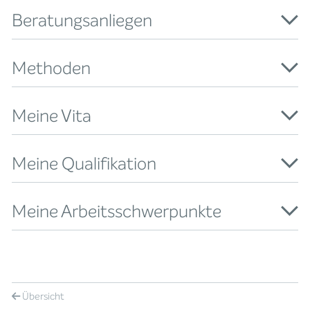
Beratungsanliegen
Methoden
Meine Vita
Meine Qualifikation
Meine Arbeitsschwerpunkte
Übersicht