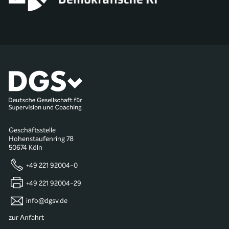
Geschäftsstelle
Hohenstaufenring 78
50674 Köln
+49 221 92004-0
+49 221 92004-29
info@dgsv.de
zur Anfahrt