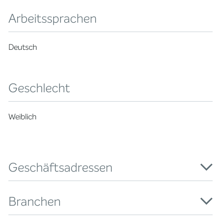
Arbeitssprachen
Deutsch
Geschlecht
Weiblich
Geschäftsadressen
Branchen