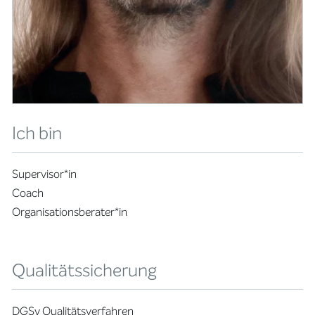
Ich bin
Supervisor*in
Coach
Organisationsberater*in
Qualitätssicherung
DGSv Qualitätsverfahren