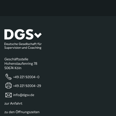
Geschäftsstelle
Hohenstaufenring 78
50674 Köln
+49 221 92004-0
+49 221 92004-29
info@dgsv.de
zur Anfahrt
zu den Öffnungszeiten