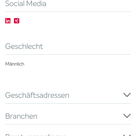
Social Media
Geschlecht
Männlich
Geschäftsadressen
Branchen