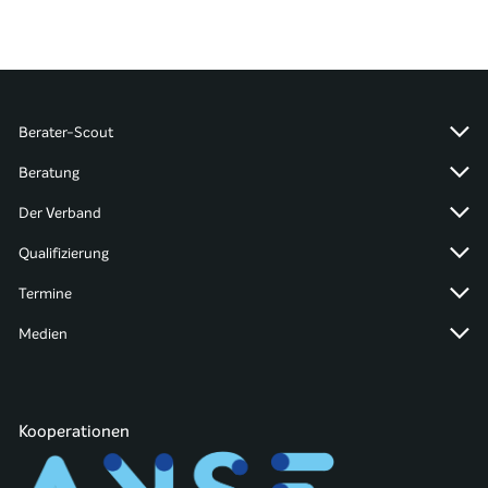
Berater-Scout
Beratung
Der Verband
Qualifizierung
Termine
Medien
Kooperationen