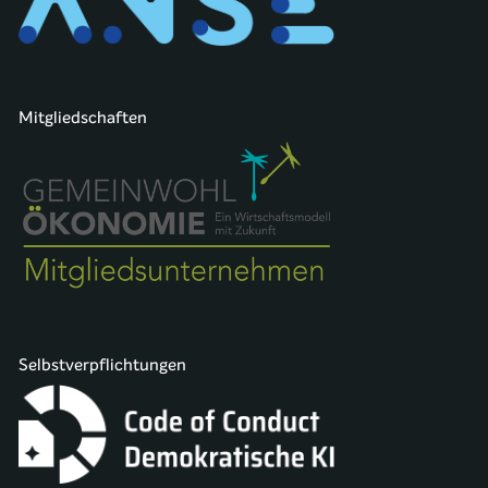
Mitgliedschaften
Selbstverpflichtungen