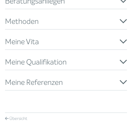
Beratungsanliegen
Methoden
Meine Vita
Meine Qualifikation
Meine Referenzen
Übersicht