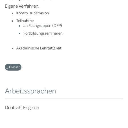
Eigene Verfahren:
Kontrollsupervision
Teilnahme
an Fachgruppen (DFP)
Fortbildungsseminaren
Akademische Lehrtätigkeit
Glossar
Arbeitssprachen
Deutsch, Englisch