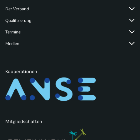
Der Verband
Qualifizierung
Termine
Medien
Kooperationen
Mitgliedschaften