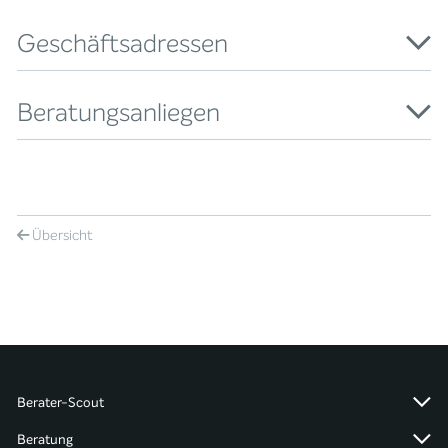
Geschäftsadressen
Beratungsanliegen
Übersicht
Berater-Scout
Beratung