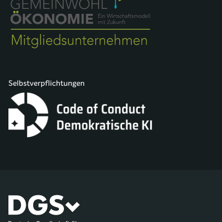
Selbstverpflichtungen