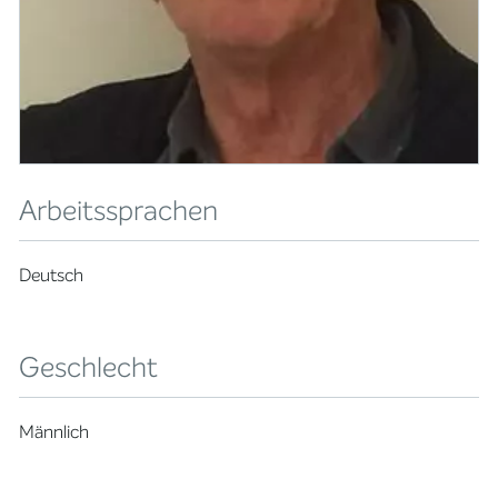
Arbeitssprachen
Deutsch
Geschlecht
Männlich