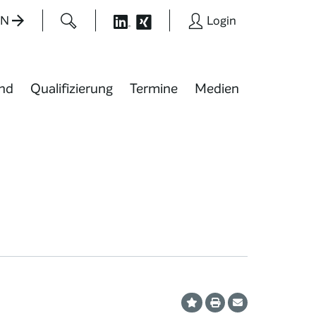
EN
Login
nd
Qualifizierung
Termine
Medien