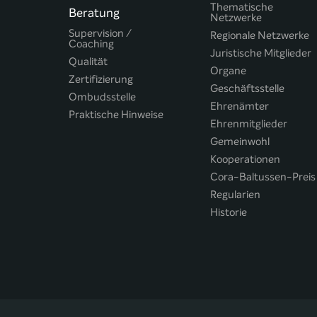
Thematische
Beratung
Netzwerke
Supervision /
Regionale Netzwerke
Coaching
Juristische Mitglieder
Qualität
Organe
Zertifizierung
Geschäftsstelle
Ombudsstelle
Ehrenämter
Praktische Hinweise
Ehrenmitglieder
Gemeinwohl
Kooperationen
Cora-Baltussen-Preis
Regularien
Historie