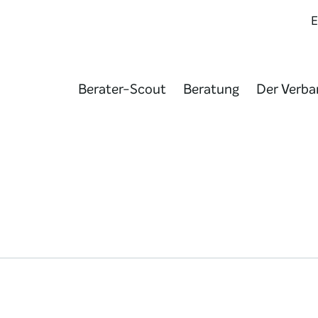
Berater-Scout
Beratung
Der Verba