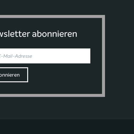
sletter abonnieren