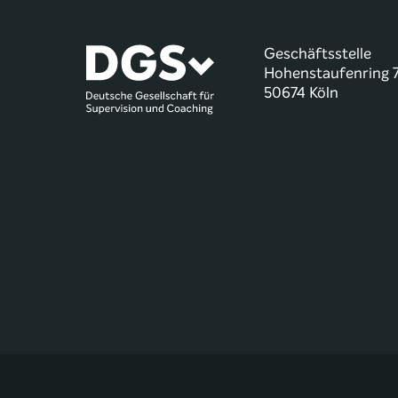
Geschäftsstelle
Hohenstaufenring 
50674 Köln