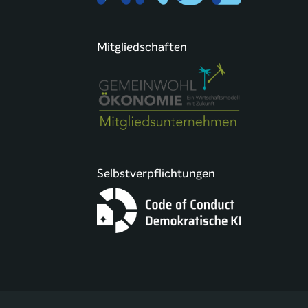
Mitgliedschaften
Selbstverpflichtungen