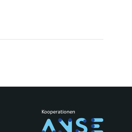
Kooperationen