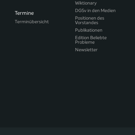
Wiktionary
DGSv in den Medien
Termine
Positionen des
Terminübersicht
Vorstandes
Publikationen
Edition Beliebte
Probleme
Newsletter