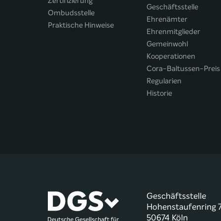
Zertifizierung
Geschäftsstelle
Ombudsstelle
Ehrenämter
Praktische Hinweise
Ehrenmitglieder
Gemeinwohl
Kooperationen
Cora-Baltussen-Preis
Regularien
Historie
Geschäftsstelle
Hohenstaufenring 
50674 Köln