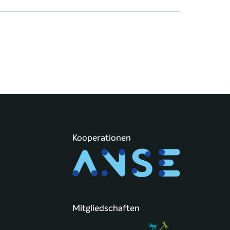
Kooperationen
Mitgliedschaften