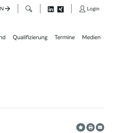
EN
Login
nd
Qualifizierung
Termine
Medien