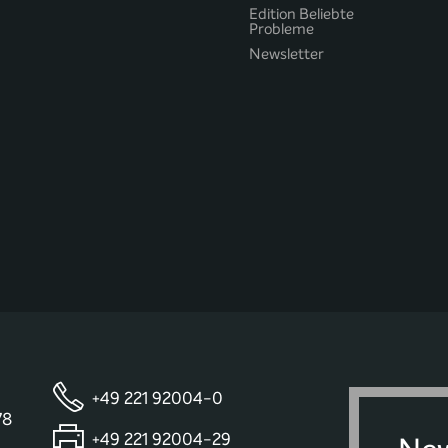
Edition Beliebte
Probleme
Newsletter
+49 221 92004-0
78
+49 221 92004-29