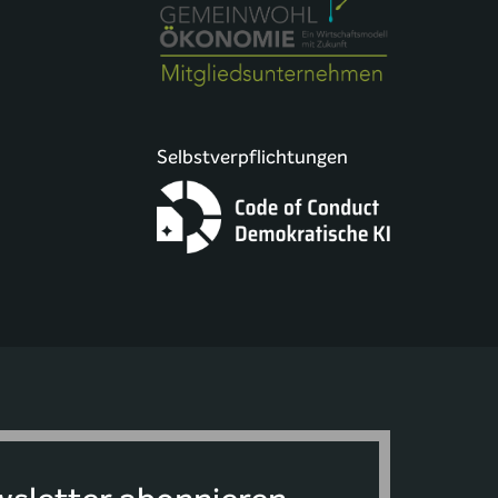
Selbstverpflichtungen