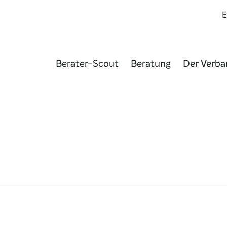
Berater-Scout
Beratung
Der Verba