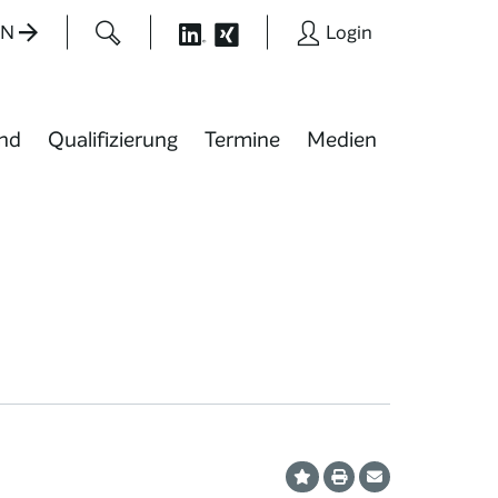
EN
Login
nd
Qualifizierung
Termine
Medien