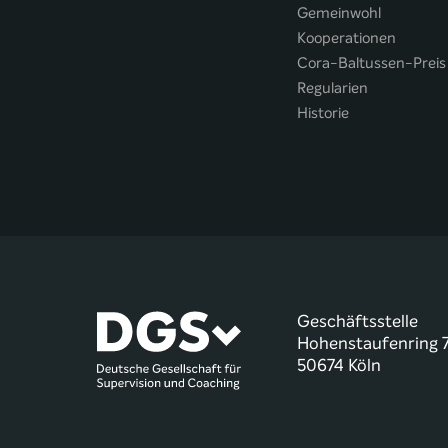
Gemeinwohl
Kooperationen
Cora-Baltussen-Preis
Regularien
Historie
Geschäftsstelle
Hohenstaufenring 
50674 Köln