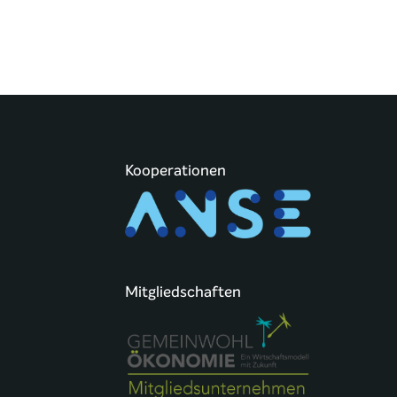
Kooperationen
Mitgliedschaften