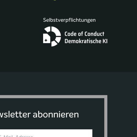
Selbstverpflichtungen
sletter abonnieren