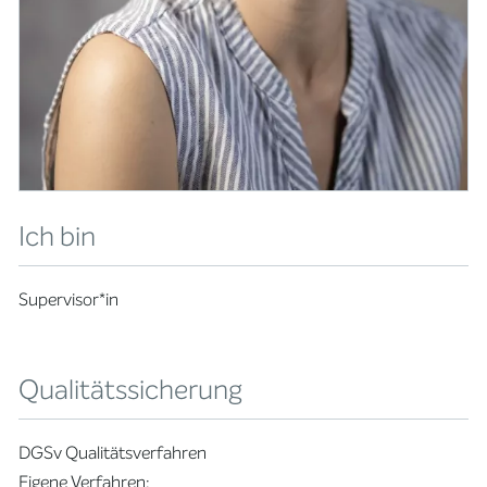
Ich bin
Supervisor*in
Qualitätssicherung
DGSv Qualitätsverfahren
Eigene Verfahren: