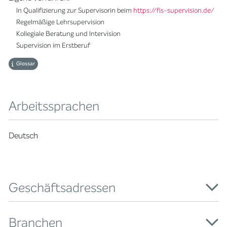
In Qualifizierung zur Supervisorin beim
https://fis-supervision.de/
Regelmäßige Lehrsupervision
Kollegiale Beratung und Intervision
Supervision im Erstberuf
Glossar
Arbeitssprachen
Deutsch
Geschäftsadressen
Branchen