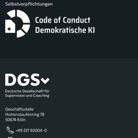
Selbstverpflichtungen
Geschäftsstelle
Hohenstaufenring 78
50674 Köln
+49 221 92004-0