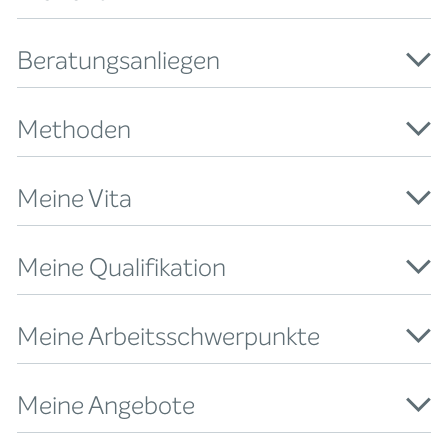
Beratungsanliegen
Methoden
Meine Vita
Meine Qualifikation
Meine Arbeitsschwerpunkte
Meine Angebote