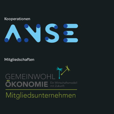
Kooperationen
Mitgliedschaften