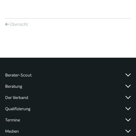
Übersicht
Berater-Scout
Beratung
Der Verband
Qualifizierung
Termine
Medien