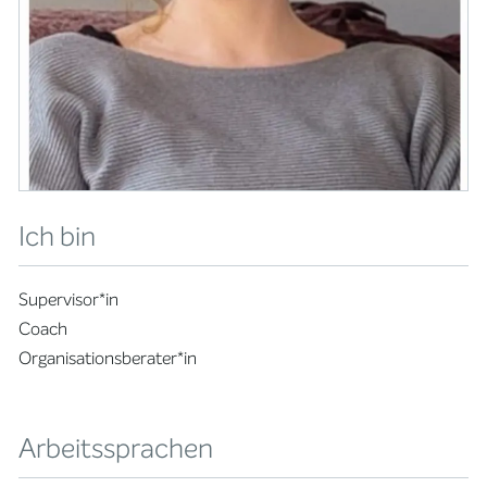
Ich bin
Supervisor*in
Coach
Organisationsberater*in
Arbeitssprachen