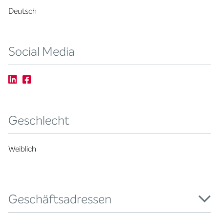
Deutsch
Social Media
Geschlecht
Weiblich
Geschäftsadressen