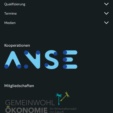
Qualifizierung
Termine
Medien
Kooperationen
Mitgliedschaften