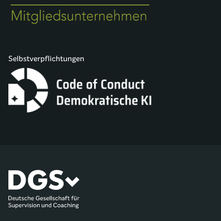
Selbstverpflichtungen