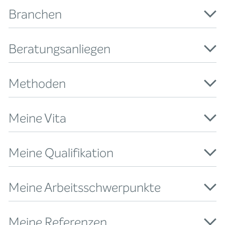
Branchen
Beratungsanliegen
Methoden
Meine Vita
Meine Qualifikation
Meine Arbeitsschwerpunkte
Meine Referenzen