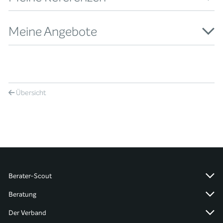
Meine Angebote
Übersicht
Berater-Scout
Beratung
Der Verband