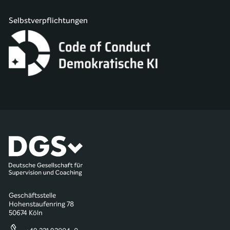
Selbstverpflichtungen
Geschäftsstelle
Hohenstaufenring 78
50674 Köln