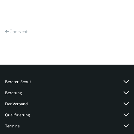
Übersicht
Berater-Scout
Beratung
Der Verband
Qualifizierung
Termine