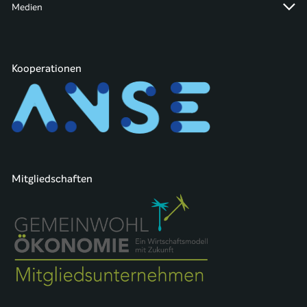
Medien
Kooperationen
Mitgliedschaften