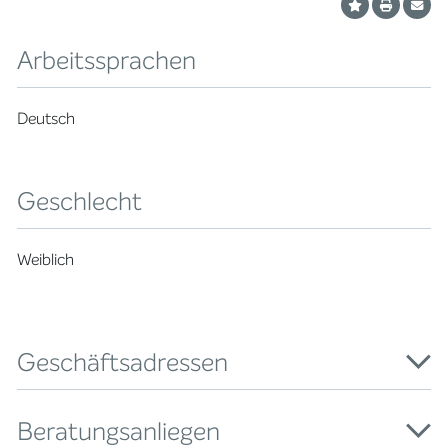
Arbeitssprachen
Deutsch
Geschlecht
Weiblich
Geschäftsadressen
Beratungsanliegen