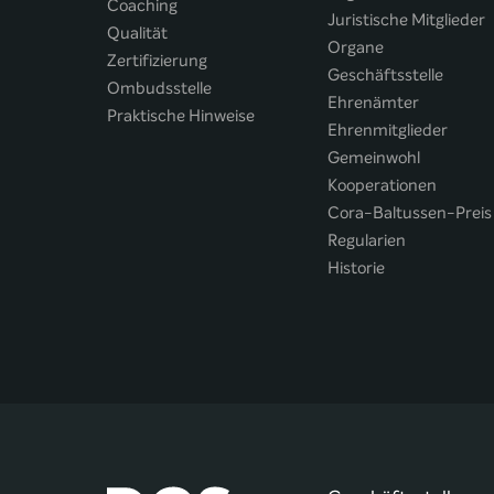
Coaching
Juristische Mitglieder
Qualität
Organe
Zertifizierung
Geschäftsstelle
Ombudsstelle
Ehrenämter
Praktische Hinweise
Ehrenmitglieder
Gemeinwohl
Kooperationen
Cora-Baltussen-Preis
Regularien
Historie