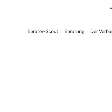
Berater-Scout
Beratung
Der Verba