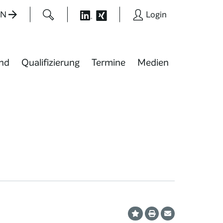
EN
Login
nd
Qualifizierung
Termine
Medien