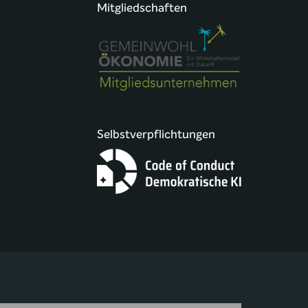
Mitgliedschaften
Selbstverpflichtungen