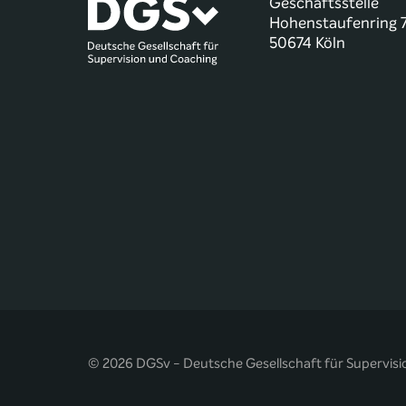
Geschäftsstelle
Hohenstaufenring 
50674 Köln
© 2026 DGSv - Deutsche Gesellschaft für Supervisi