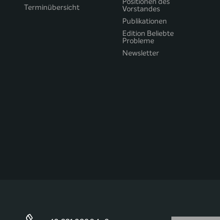
Positionen des
Terminübersicht
Vorstandes
Publikationen
Edition Beliebte
Probleme
Newsletter