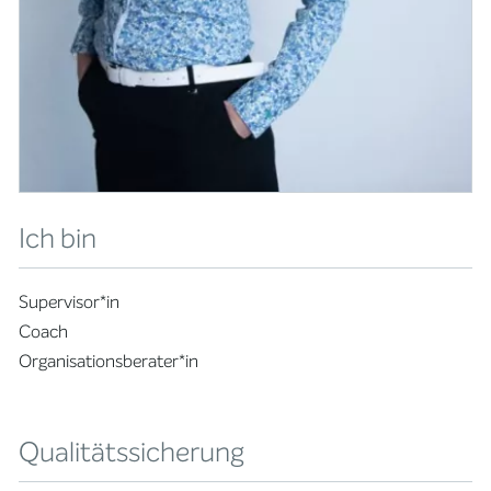
Ich bin
Supervisor*in
Coach
Organisationsberater*in
Qualitätssicherung