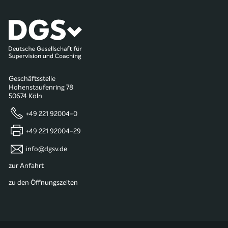
Geschäftsstelle
Hohenstaufenring 78
50674 Köln
+49 221 92004-0
+49 221 92004-29
info@dgsv.de
zur Anfahrt
zu den Öffnungszeiten