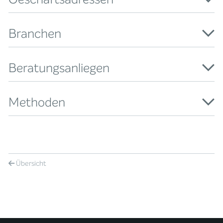
Branchen
Beratungsanliegen
Methoden
Übersicht