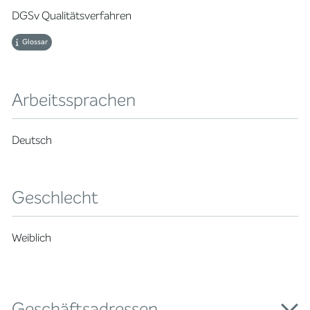
DGSv Qualitätsverfahren
Glossar
Arbeitssprachen
Deutsch
Geschlecht
Weiblich
Geschäftsadressen