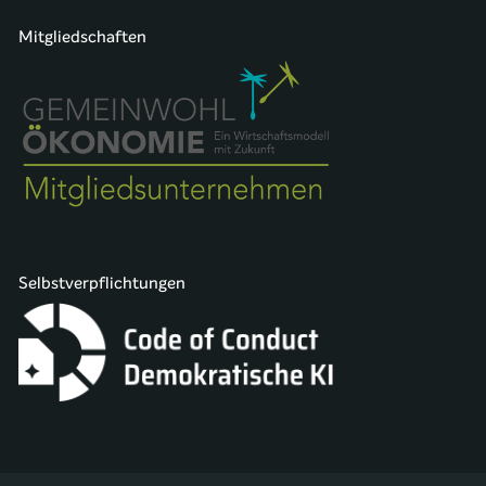
Mitgliedschaften
Selbstverpflichtungen