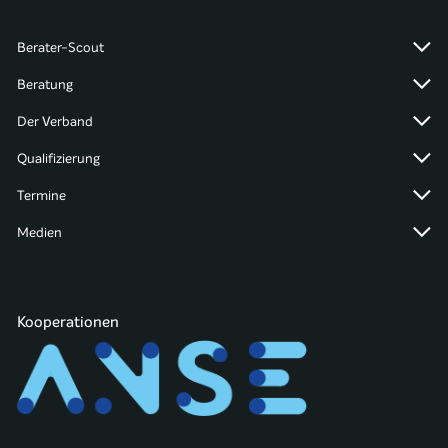
Berater-Scout
Beratung
Der Verband
Qualifizierung
Termine
Medien
Kooperationen