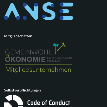
Mitgliedschaften
Selbstverpflichtungen