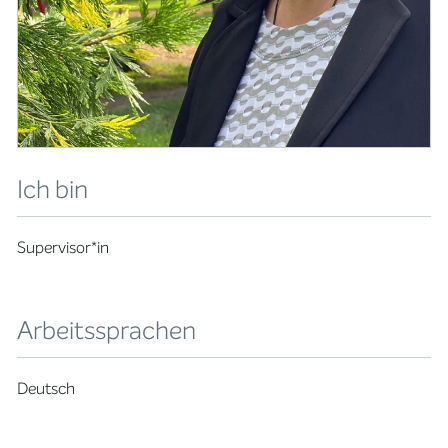
Ich bin
Supervisor*in
Arbeitssprachen
Deutsch