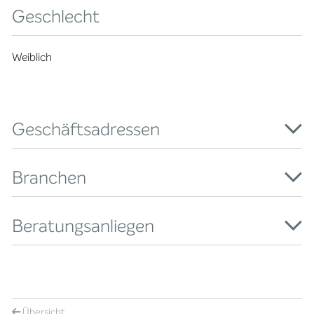
Geschlecht
Weiblich
Geschäftsadressen
Branchen
Beratungsanliegen
Übersicht