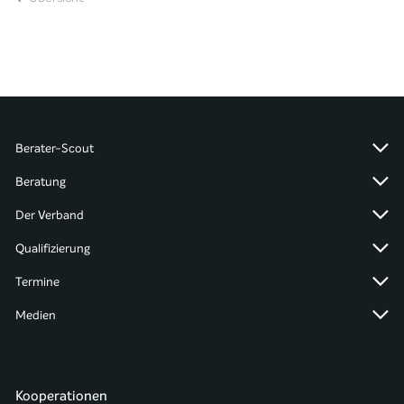
Berater-Scout
Beratung
Der Verband
Qualifizierung
Termine
Medien
Kooperationen