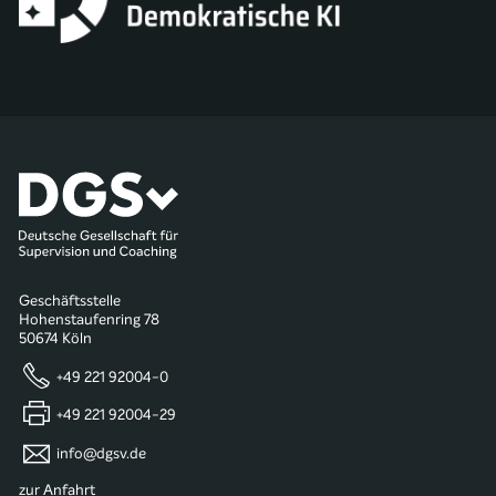
Geschäftsstelle
Hohenstaufenring 78
50674 Köln
+49 221 92004-0
+49 221 92004-29
info@dgsv.de
zur Anfahrt