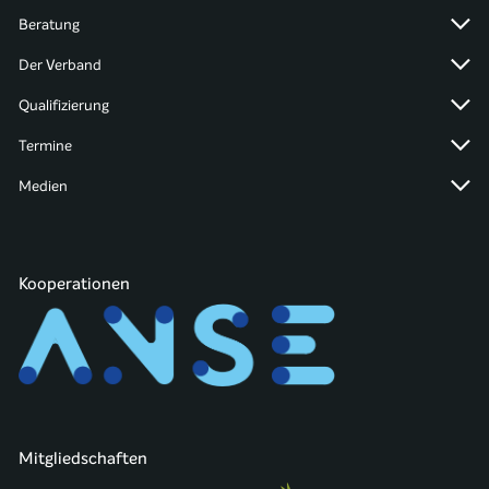
Beratung
Der Verband
Qualifizierung
Termine
Medien
Kooperationen
Mitgliedschaften