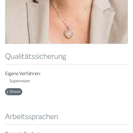
Qualitätssicherung
Eigene Verfahren:
Supervision
Glossar
Arbeitssprachen