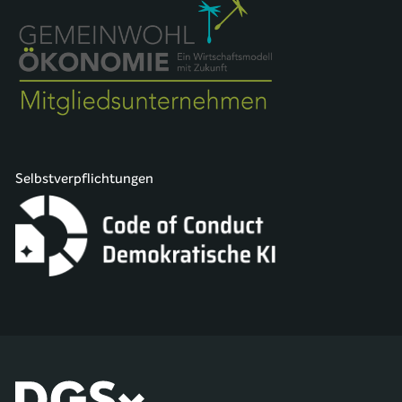
Selbstverpflichtungen