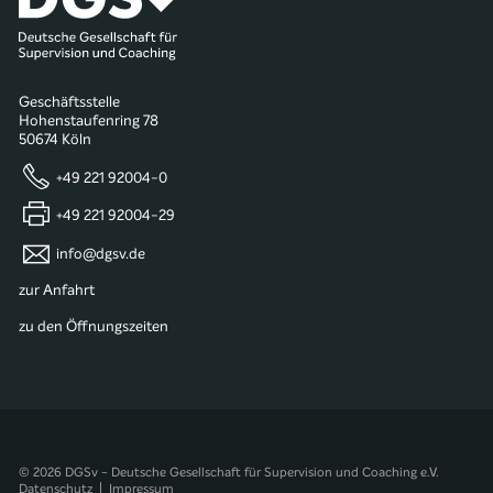
Geschäftsstelle
Hohenstaufenring 78
50674 Köln
+49 221 92004-0
+49 221 92004-29
info@dgsv.de
zur Anfahrt
zu den Öffnungszeiten
© 2026 DGSv - Deutsche Gesellschaft für Supervision und Coaching e.V.
Datenschutz
|
Impressum