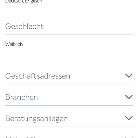
Deutsch, Englisch
Geschlecht
Weiblich
Geschäftsadressen
Branchen
Beratungsanliegen