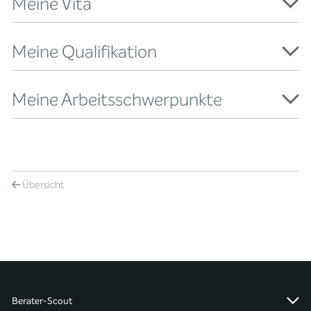
Meine Vita
Meine Qualifikation
Meine Arbeitsschwerpunkte
Übersicht
Berater-Scout