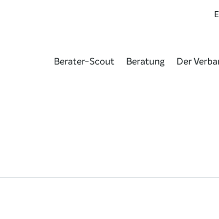
Berater-Scout
Beratung
Der Verba