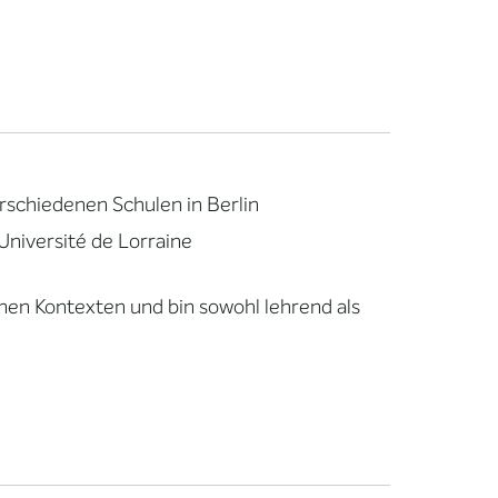
rschiedenen Schulen in Berlin
Université de Lorraine
enen Kontexten und bin sowohl lehrend als