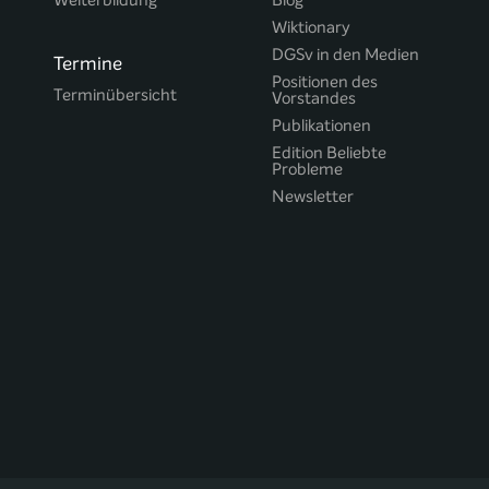
Weiterbildung
Blog
Wiktionary
DGSv in den Medien
Termine
Positionen des
Terminübersicht
Vorstandes
Publikationen
Edition Beliebte
Probleme
Newsletter