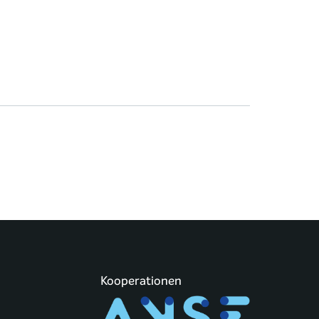
Kooperationen