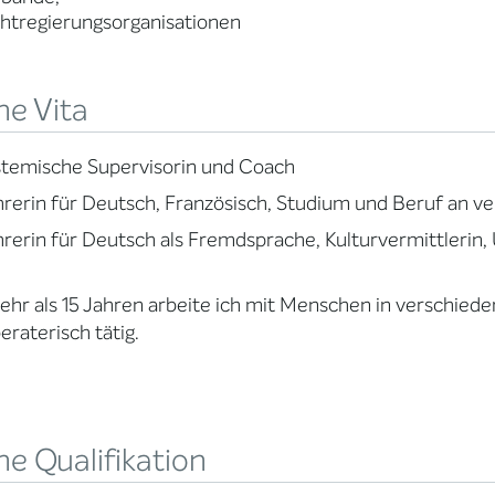
htregierungsorganisationen
ne Vita
temische Supervisorin und Coach
rerin für Deutsch, Französisch, Studium und Beruf an ve
rerin für Deutsch als Fremdsprache, Kulturvermittlerin, 
ehr als 15 Jahren arbeite ich mit Menschen in verschied
eraterisch tätig.
e Qualifikation