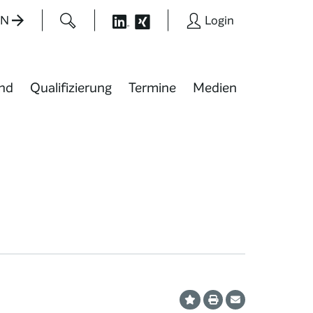
EN
Login
nd
Qualifizierung
Termine
Medien