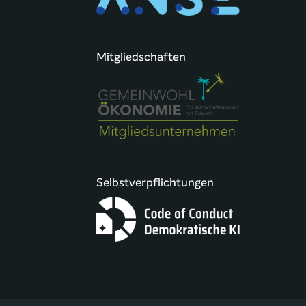
Mitgliedschaften
Selbstverpflichtungen