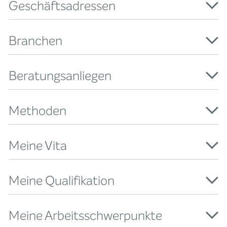
Geschäftsadressen
Branchen
Beratungsanliegen
Methoden
Meine Vita
Meine Qualifikation
Meine Arbeitsschwerpunkte