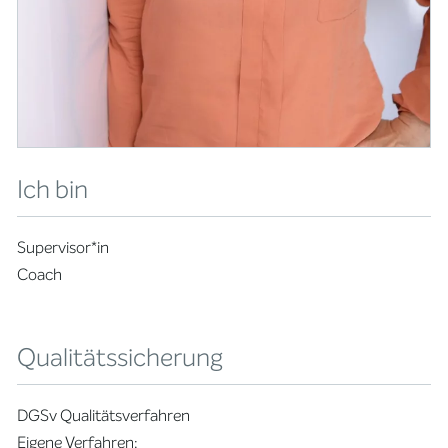
Ich bin
Supervisor*in
Coach
Qualitätssicherung
DGSv Qualitätsverfahren
Eigene Verfahren: