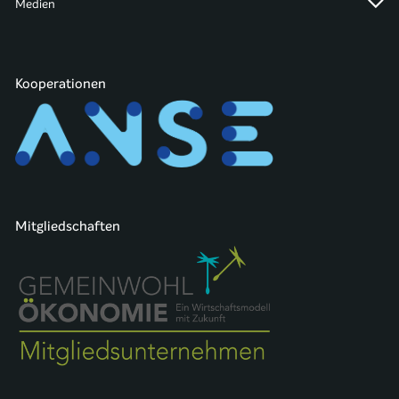
Medien
Kooperationen
Mitgliedschaften