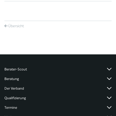
Übersicht
Berater-Scout
Beratung
Der Verband
Qualifizierung
Termine