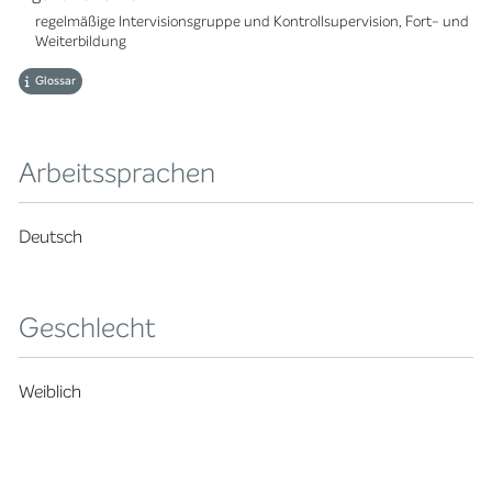
regelmäßige Intervisionsgruppe und Kontrollsupervision, Fort- und
Weiterbildung
Glossar
Arbeitssprachen
Deutsch
Geschlecht
Weiblich