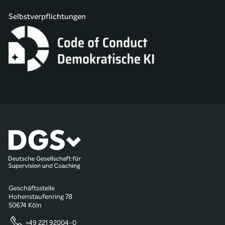
Selbstverpflichtungen
Geschäftsstelle
Hohenstaufenring 78
50674 Köln
+49 221 92004-0