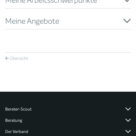
Meine Arbeitsschwerpunkte
Meine Angebote
Übersicht
Berater-Scout
Beratung
Der Verband