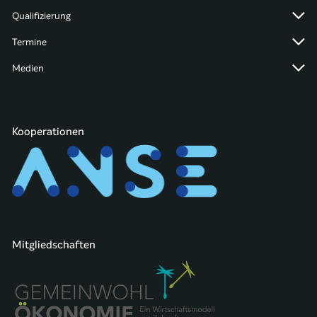
Qualifizierung
Termine
Medien
Kooperationen
Mitgliedschaften