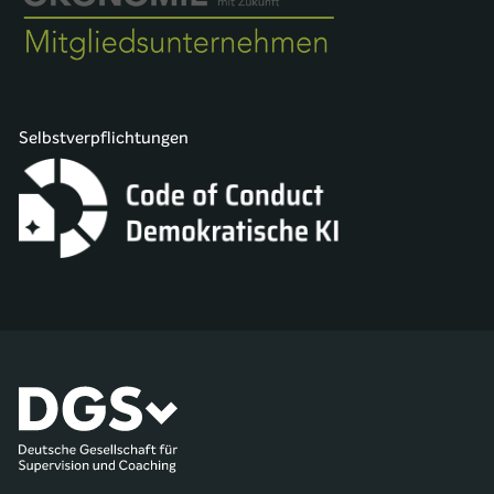
Selbstverpflichtungen