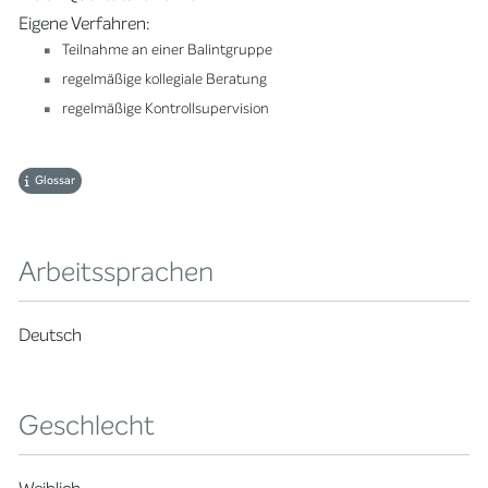
Eigene Verfahren:
Teilnahme an einer Balintgruppe
regelmäßige kollegiale Beratung
regelmäßige Kontrollsupervision
Glossar
Arbeitssprachen
Deutsch
Geschlecht