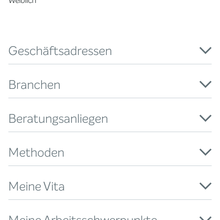
Weiblich
Geschäftsadressen
Branchen
Beratungsanliegen
Methoden
Meine Vita