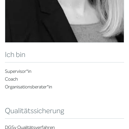
Ich bin
Supervisor*in
Coach
Organisationsberater*in
Qualitätssicherung
DGSv Qualitätsverfahren