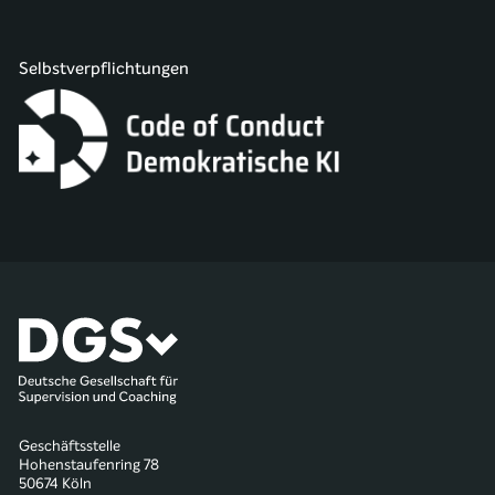
Selbstverpflichtungen
Geschäftsstelle
Hohenstaufenring 78
50674 Köln