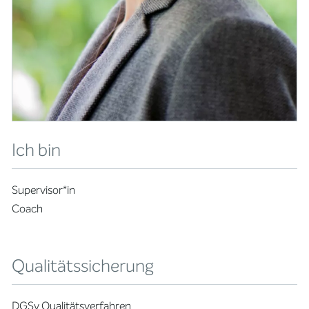
Ich bin
Supervisor*in
Coach
Qualitätssicherung
DGSv Qualitätsverfahren