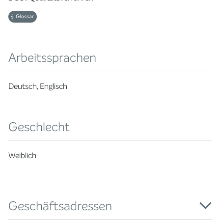
Glossar
Arbeitssprachen
Deutsch, Englisch
Geschlecht
Weiblich
Geschäftsadressen