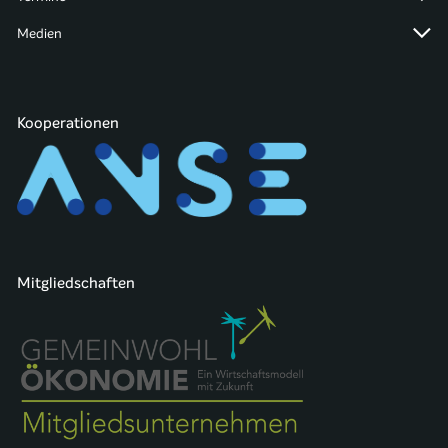
Medien
Kooperationen
Mitgliedschaften