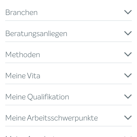
Branchen
Beratungsanliegen
Methoden
Meine Vita
Meine Qualifikation
Meine Arbeitsschwerpunkte