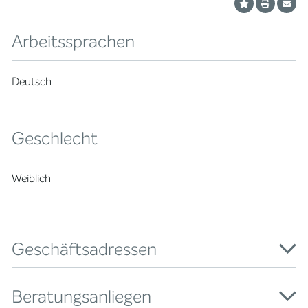
Arbeitssprachen
Deutsch
Geschlecht
Weiblich
Geschäftsadressen
Beratungsanliegen