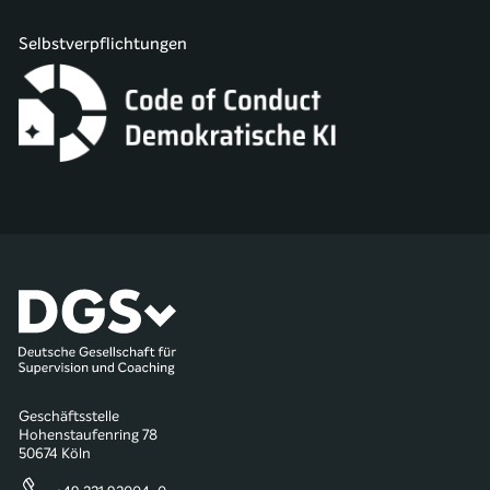
Selbstverpflichtungen
Geschäftsstelle
Hohenstaufenring 78
50674 Köln