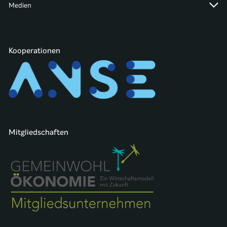
Medien
Kooperationen
Mitgliedschaften