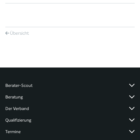
Übersicht
Berater-Scout
Beratung
Der Verband
Qualifizierung
Termine