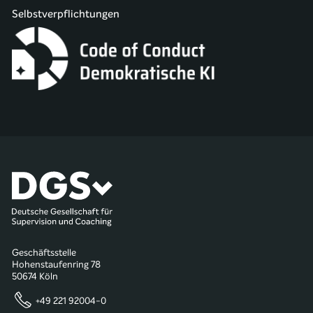
Selbstverpflichtungen
Geschäftsstelle
Hohenstaufenring 78
50674 Köln
+49 221 92004-0