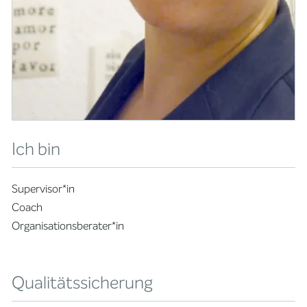
Ich bin
Supervisor*in
Coach
Organisationsberater*in
Qualitätssicherung