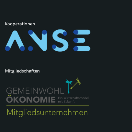
Kooperationen
Mitgliedschaften