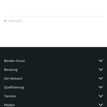
Übersicht
Berater-Scout
Beratung
Der Verband
Qualifizierung
Termine
Medien