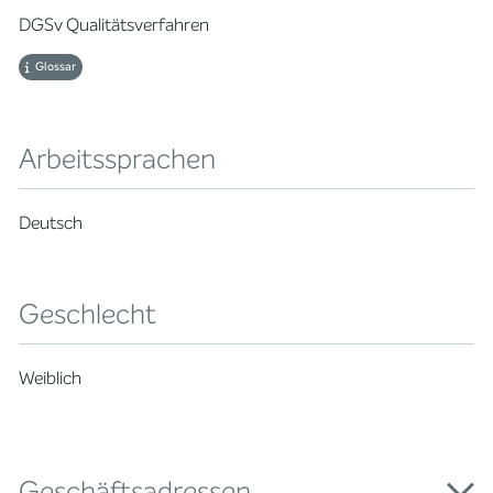
DGSv Qualitätsverfahren
Glossar
Arbeitssprachen
Deutsch
Geschlecht
Weiblich
Geschäftsadressen