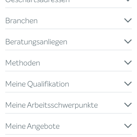
Branchen
Beratungsanliegen
Methoden
Meine Qualifikation
Meine Arbeitsschwerpunkte
Meine Angebote