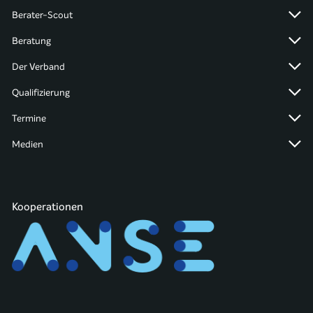
Berater-Scout
Beratung
Der Verband
Qualifizierung
Termine
Medien
Kooperationen