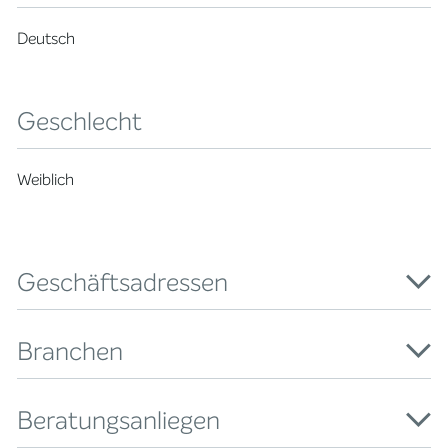
Deutsch
Geschlecht
Weiblich
Geschäftsadressen
Branchen
Beratungsanliegen