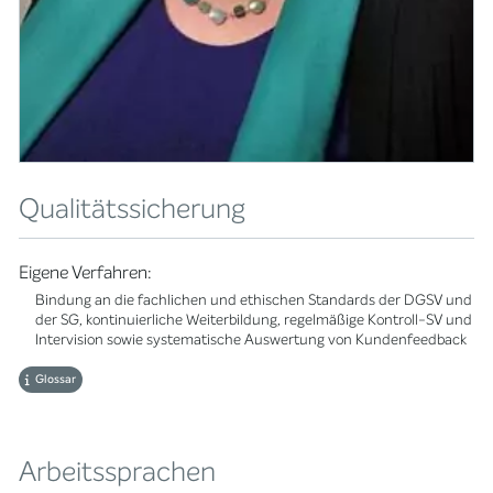
Qualitätssicherung
Eigene Verfahren:
Bindung an die fachlichen und ethischen Standards der DGSV und
der SG, kontinuierliche Weiterbildung, regelmäßige Kontroll-SV und
Intervision sowie systematische Auswertung von Kundenfeedback
Glossar
Arbeitssprachen