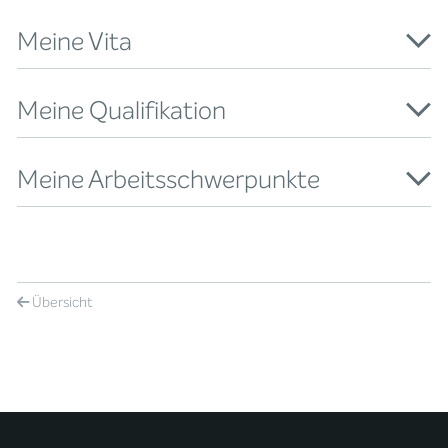
Meine Vita
Meine Qualifikation
Meine Arbeitsschwerpunkte
Übersicht