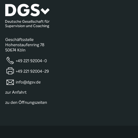
Geschäftsstelle
Hohenstaufenring 78
50674 Köln
+49 221 92004-0
+49 221 92004-29
info@dgsv.de
zur Anfahrt
zu den Öffnungszeiten