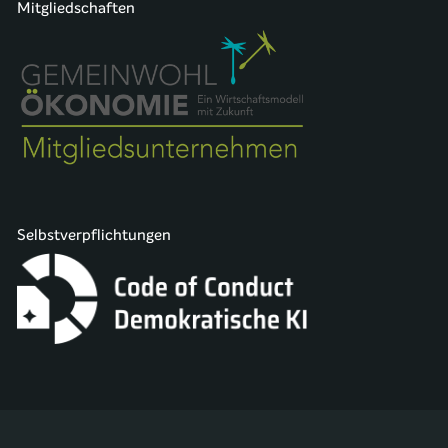
Mitgliedschaften
Selbstverpflichtungen