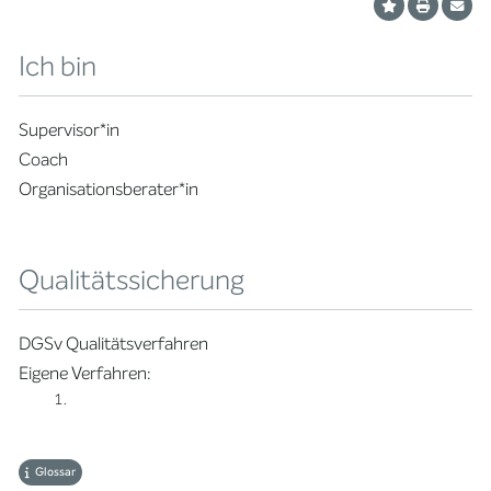
Ich bin
Supervisor*in
Coach
Organisationsberater*in
Qualitätssicherung
DGSv Qualitätsverfahren
Eigene Verfahren:
Glossar