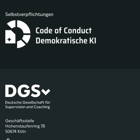
Selbstverpflichtungen
Geschäftsstelle
Hohenstaufenring 78
50674 Köln