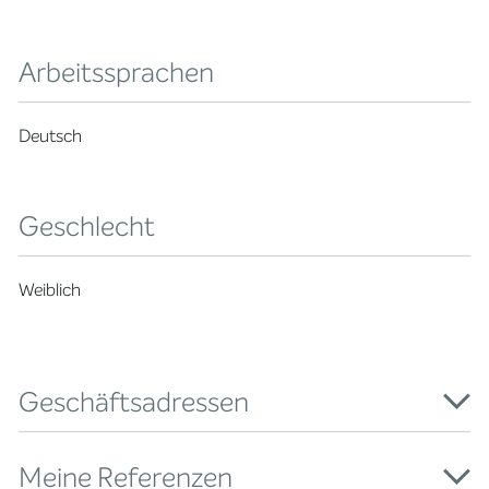
Arbeitssprachen
Deutsch
Geschlecht
Weiblich
Geschäftsadressen
Meine Referenzen