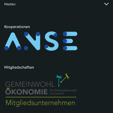
Medien
Kooperationen
Mitgliedschaften