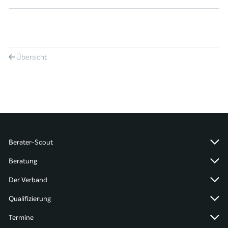
Übersicht
Berater-Scout
Beratung
Der Verband
Qualifizierung
Termine