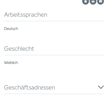
Arbeitssprachen
Deutsch
Geschlecht
Weiblich
Geschäftsadressen