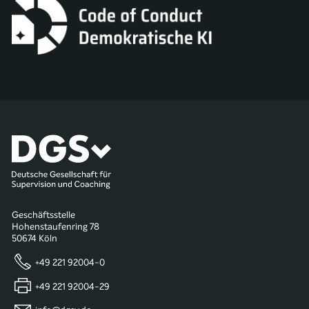
Geschäftsstelle
Hohenstaufenring 78
50674 Köln
+49 221 92004-0
+49 221 92004-29