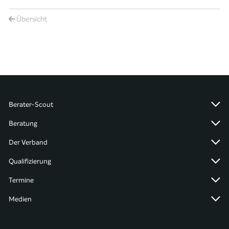
Übersicht
Berater-Scout
Beratung
Der Verband
Qualifizierung
Termine
Medien