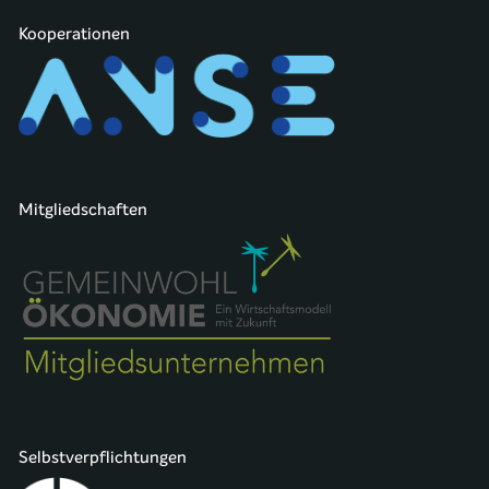
Kooperationen
Mitgliedschaften
Selbstverpflichtungen