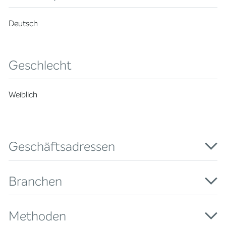
Deutsch
Geschlecht
Weiblich
Geschäftsadressen
Branchen
Methoden