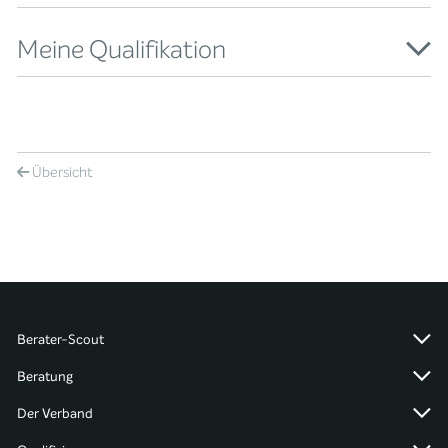
Meine Qualifikation
Übersicht
Berater-Scout
Beratung
Der Verband