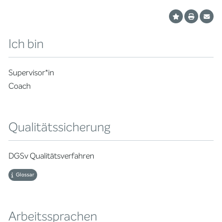
Ich bin
Supervisor*in
Coach
Qualitätssicherung
DGSv Qualitätsverfahren
Glossar
Arbeitssprachen