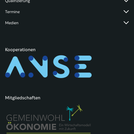
Qualifizierung
Termine
Medien
Kooperationen
Mitgliedschaften