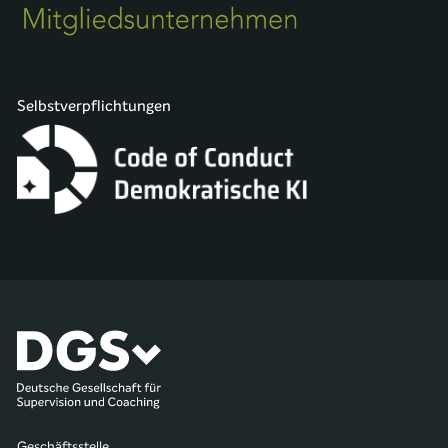
Selbstverpflichtungen
Geschäftsstelle