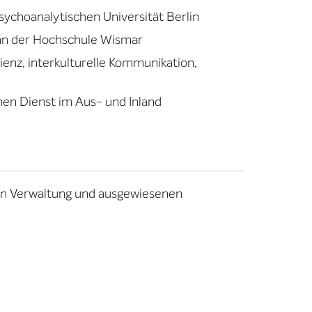
sychoanalytischen Universität Berlin
 an der Hochschule Wismar
ienz, interkulturelle Kommunikation,
hen Dienst im Aus- und Inland
hen Verwaltung und ausgewiesenen