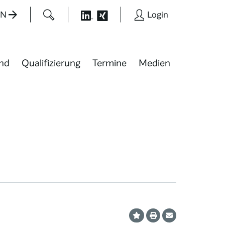
EN
Login
nd
Qualifizierung
Termine
Medien