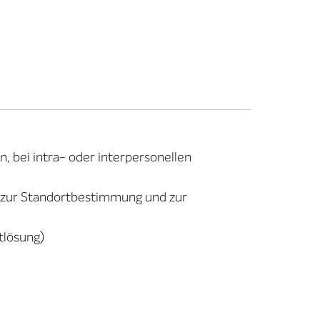
, bei intra- oder interpersonellen
, zur Standortbestimmung und zur
tlösung)