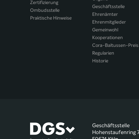
Zertifizierung
Geschäftsstelle
Ombudsstelle
Ehrenämter
Praktische Hinweise
Ehrenmitglieder
Gemeinwohl
Kooperationen
Cora-Baltussen-Preis
Regularien
Historie
Geschäftsstelle
Hohenstaufenring 