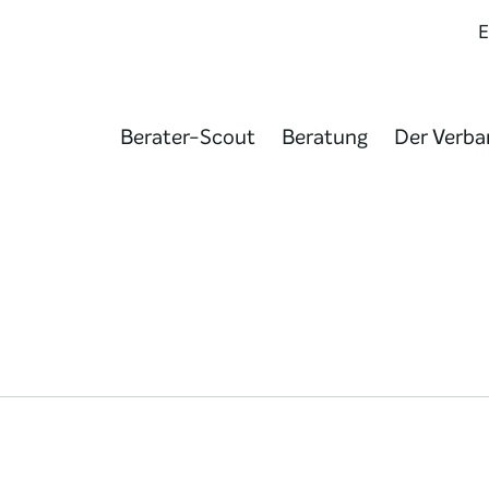
Berater-Scout
Beratung
Der Verba