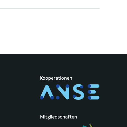
Kooperationen
Mitgliedschaften