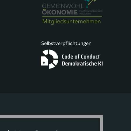
Selbstverpflichtungen