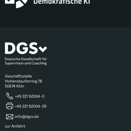
Geschäftsstelle
Hohenstaufenring 78
50674 Köln
+49 221 92004-0
+49 221 92004-29
info@dgsv.de
zur Anfahrt