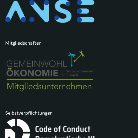
Mitgliedschaften
Selbstverpflichtungen