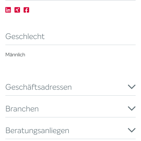
Geschlecht
Männlich
Geschäftsadressen
Branchen
Beratungsanliegen