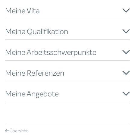
Meine Vita
Meine Qualifikation
Meine Arbeitsschwerpunkte
Meine Referenzen
Meine Angebote
Übersicht