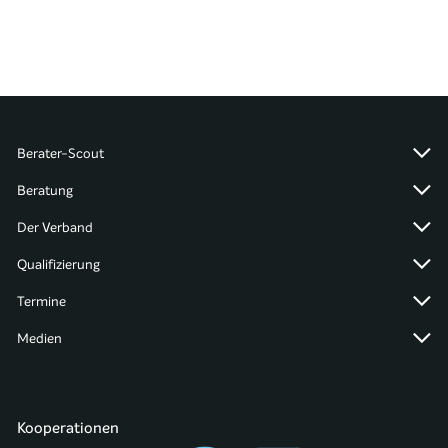
Berater-Scout
Beratung
Der Verband
Qualifizierung
Termine
Medien
Kooperationen