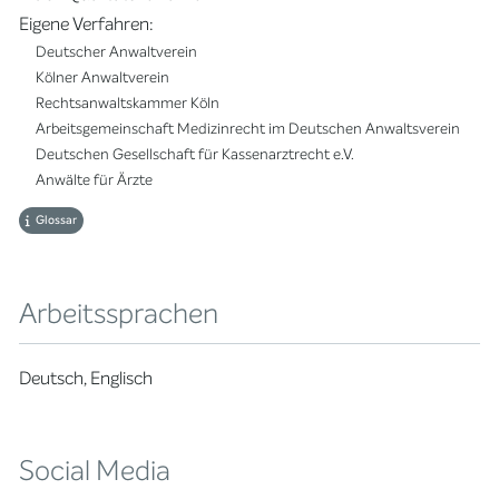
Eigene Verfahren:
Deutscher Anwaltverein
Kölner Anwaltverein
Rechtsanwaltskammer Köln
Arbeitsgemeinschaft Medizinrecht im Deutschen Anwaltsverein
Deutschen Gesellschaft für Kassenarztrecht e.V.
Anwälte für Ärzte
Glossar
Arbeitssprachen
Deutsch, Englisch
Social Media