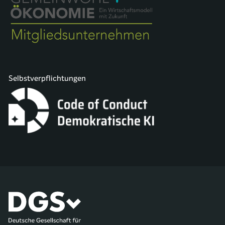
Selbstverpflichtungen