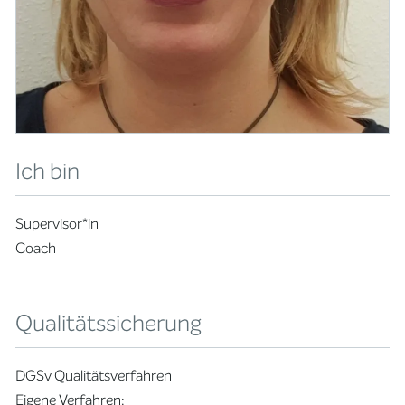
Ich bin
Supervisor*in
Coach
Qualitätssicherung
DGSv Qualitätsverfahren
Eigene Verfahren: