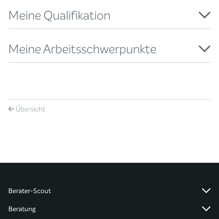
Meine Qualifikation
Meine Arbeitsschwerpunkte
Übersicht
Berater-Scout
Beratung