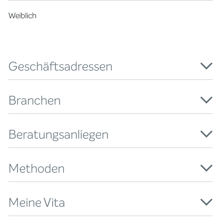
Weiblich
Geschäftsadressen
Branchen
Beratungsanliegen
Methoden
Meine Vita