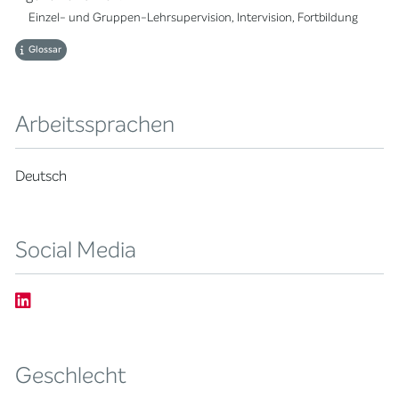
Einzel- und Gruppen-Lehrsupervision, Intervision, Fortbildung
Glossar
Arbeitssprachen
Deutsch
Social Media
Geschlecht