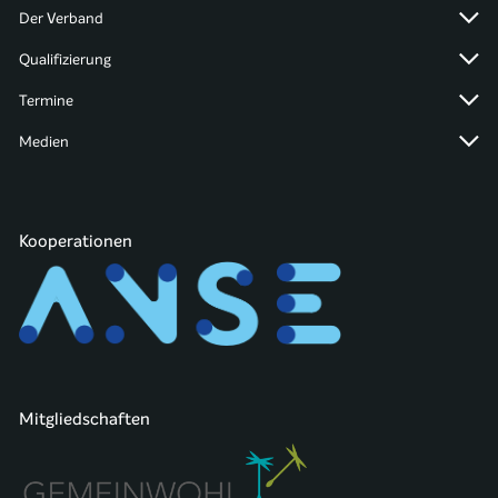
Der Verband
Qualifizierung
Termine
Medien
Kooperationen
Mitgliedschaften