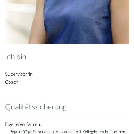
Ich bin
Supervisor*in
Coach
Qualitätssicherung
Eigene Verfahren:
Regelmäßige Supervision, Austausch mit Kolleg:innen im Rahmen