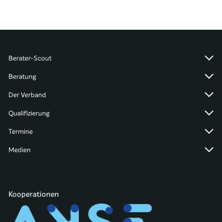
Berater-Scout
Beratung
Der Verband
Qualifizierung
Termine
Medien
Kooperationen