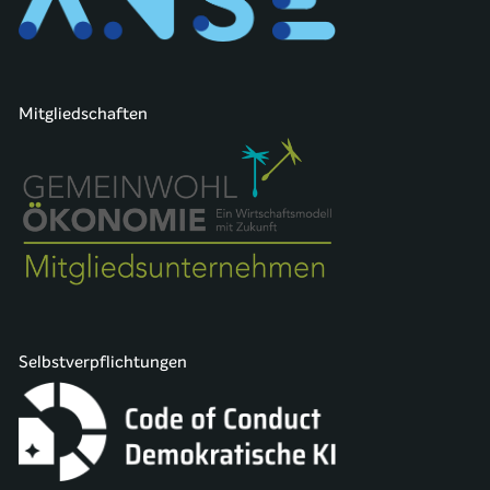
Mitgliedschaften
Selbstverpflichtungen