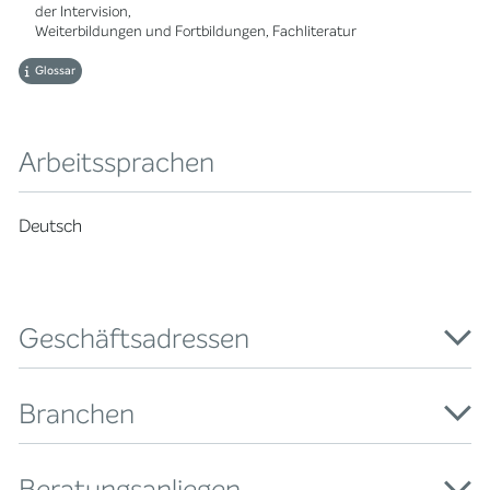
der Intervision,
Weiterbildungen und Fortbildungen, Fachliteratur
Glossar
Arbeitssprachen
Deutsch
Geschäftsadressen
Branchen
Beratungsanliegen