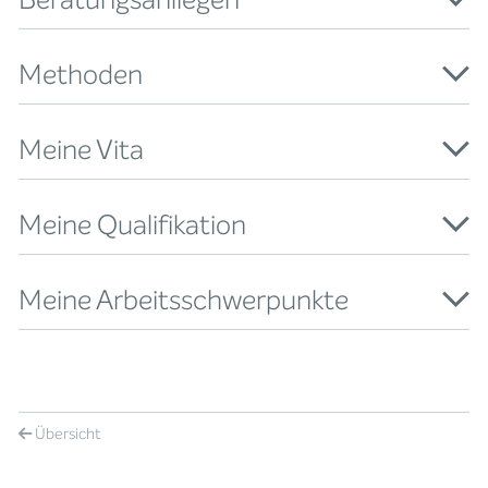
Methoden
Meine Vita
Meine Qualifikation
Meine Arbeitsschwerpunkte
Übersicht