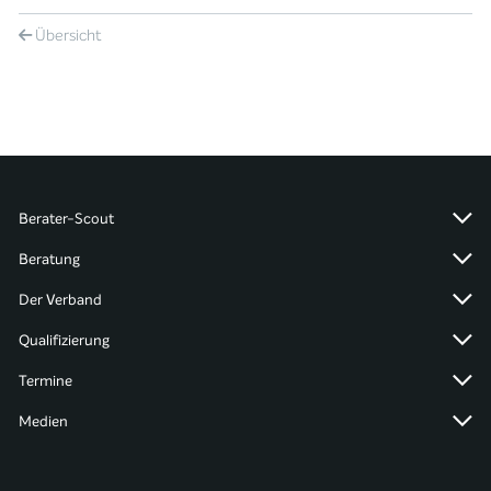
Übersicht
Berater-Scout
Beratung
Der Verband
Qualifizierung
Termine
Medien