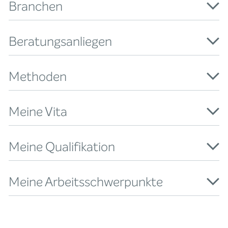
Branchen
Beratungsanliegen
Methoden
Meine Vita
Meine Qualifikation
Meine Arbeitsschwerpunkte