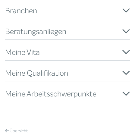
Branchen
Beratungsanliegen
Meine Vita
Meine Qualifikation
Meine Arbeitsschwerpunkte
Übersicht