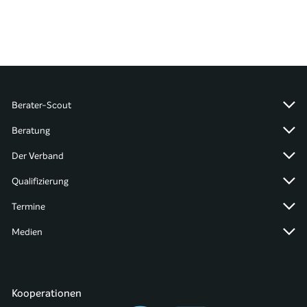
Berater-Scout
Beratung
Der Verband
Qualifizierung
Termine
Medien
Kooperationen