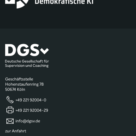
Geschäftsstelle
Hohenstaufenring 78
50674 Köln
+49 221 92004-0
+49 221 92004-29
info@dgsv.de
zur Anfahrt