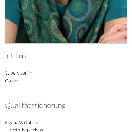
Ich bin
Supervisor*in
Coach
Qualitätssicherung
Eigene Verfahren:
Kontrollsupervision