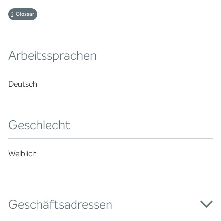
Glossar
Arbeitssprachen
Deutsch
Geschlecht
Weiblich
Geschäftsadressen