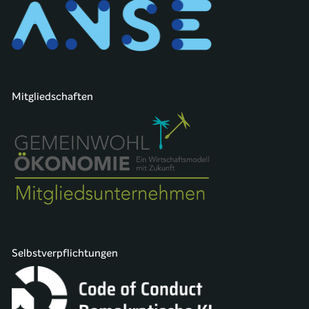
Mitgliedschaften
Selbstverpflichtungen