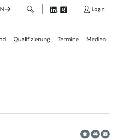
EN
Login
nd
Qualifizierung
Termine
Medien