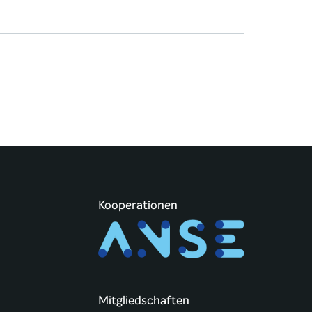
Kooperationen
Mitgliedschaften