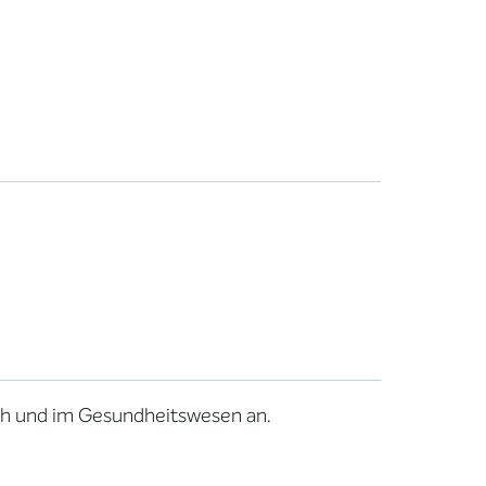
ich und im Gesundheitswesen an.