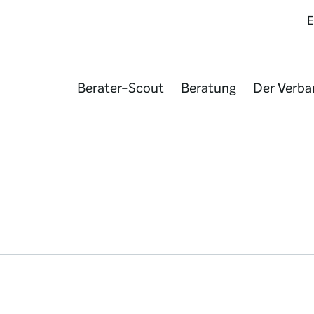
Berater-Scout
Beratung
Der Verba