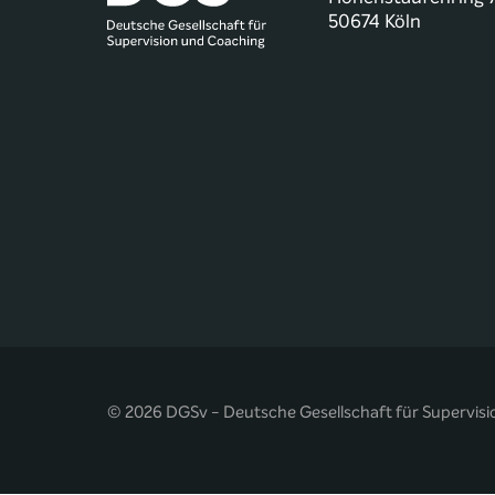
50674 Köln
© 2026 DGSv - Deutsche Gesellschaft für Supervisi