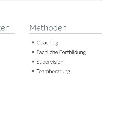
gen
Methoden
Coaching
Fachliche Fortbildung
Supervision
Teamberatung