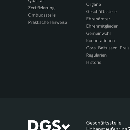
Qualität
Organe
Zertifizierung
Geschäftsstelle
Ombudsstelle
Ehrenämter
Praktische Hinweise
Ehrenmitglieder
Gemeinwohl
Kooperationen
Cora-Baltussen-Preis
Regularien
Historie
Geschäftsstelle
Hohenstaufenring 