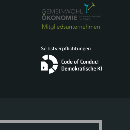
Selbstverpflichtungen