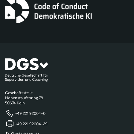
Geschäftsstelle
Hohenstaufenring 78
50674 Köln
+49 221 92004-0
+49 221 92004-29