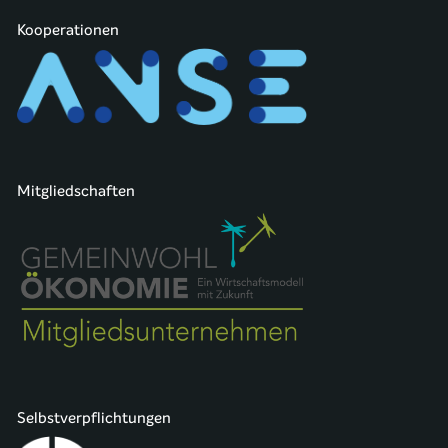
Kooperationen
Mitgliedschaften
Selbstverpflichtungen