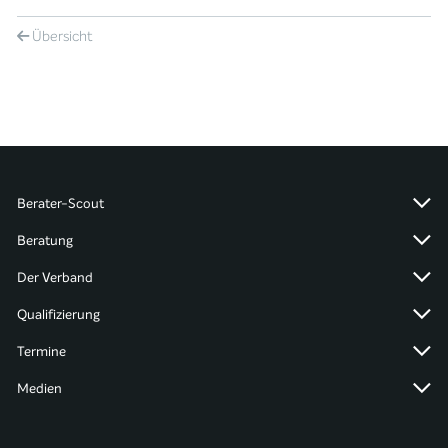
Übersicht
Berater-Scout
Beratung
Der Verband
Qualifizierung
Termine
Medien