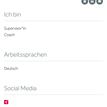
Ich bin
Supervisor*in
Coach
Arbeitssprachen
Deutsch
Social Media