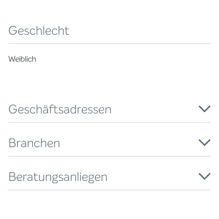
Geschlecht
Weiblich
Geschäftsadressen
Branchen
Beratungsanliegen