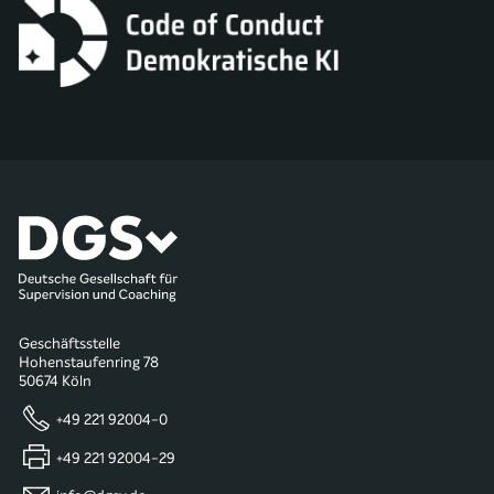
Geschäftsstelle
Hohenstaufenring 78
50674 Köln
+49 221 92004-0
+49 221 92004-29