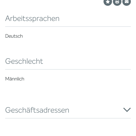
Arbeitssprachen
Deutsch
Geschlecht
Männlich
Geschäftsadressen