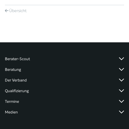
Übersicht
Berater-Scout
Beratung
Der Verband
Qualifizierung
Termine
Medien