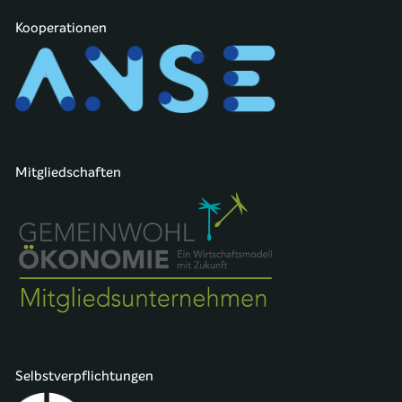
Kooperationen
Mitgliedschaften
Selbstverpflichtungen